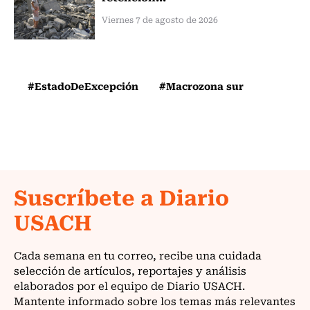
Viernes 7 de agosto de 2026
#EstadoDeExcepción
#Macrozona sur