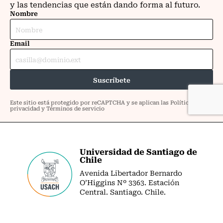
Universidad de Santiago de
Chile
Avenida Libertador Bernardo
O’Higgins Nº 3363. Estación
Central. Santiago. Chile.