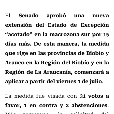
l Senado aprobó una nueva
E
extensión del Estado de Excepción
“acotado” en la macrozona sur por 15
días más. De esta manera, la medida
que rige en las provincias de Biobío y
Arauco en la Región del Biobío y en la
Región de La Araucanía, comenzará a
aplicar a partir del viernes 1 de julio
.
31 votos a
La medida fue visada con
favor, 1 en contra y 2 abstenciones
.