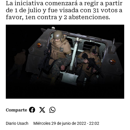
La iniciativa comenzará a regir a partir
de 1 de julio y fue visada con 31 votos a
favor, 1en contra y 2 abstenciones.
Comparte
Diario Usach
Miércoles 29 de junio de 2022 - 22:02