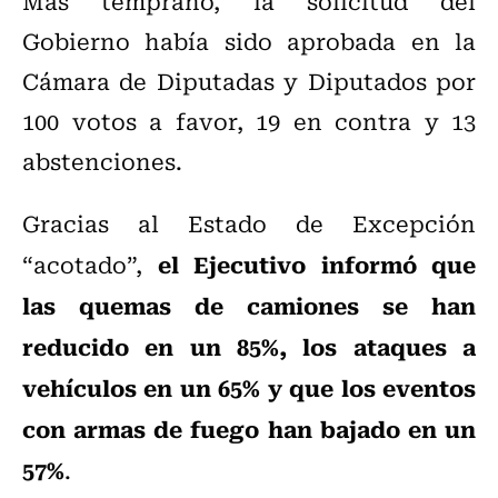
Más temprano, la solicitud del
Gobierno había sido aprobada en la
Cámara de Diputadas y Diputados por
100 votos a favor, 19 en contra y 13
abstenciones.
Gracias al Estado de Excepción
el Ejecutivo informó que
“acotado”,
las quemas de camiones se han
reducido en un 85%, los ataques a
vehículos en un 65% y que los eventos
con armas de fuego han bajado en un
57%
.