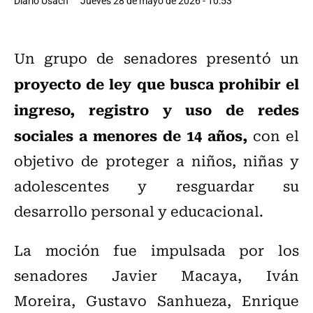
Diario Usach
Jueves 28 de mayo de 2026 - 10:53
Un grupo de senadores presentó un
proyecto de ley que busca prohibir el
ingreso, registro y uso de redes
sociales a menores de 14 años,
con el
objetivo de proteger a niños, niñas y
adolescentes y resguardar su
desarrollo personal y educacional.
La moción fue impulsada por los
senadores Javier Macaya, Iván
Moreira, Gustavo Sanhueza, Enrique