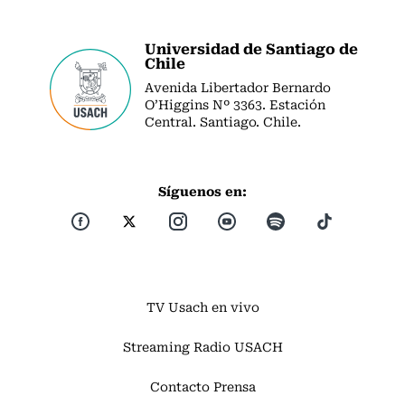
Universidad de Santiago de
Chile
Avenida Libertador Bernardo
O’Higgins Nº 3363. Estación
Central. Santiago. Chile.
Síguenos en:
TV Usach en vivo
Streaming Radio USACH
Contacto Prensa