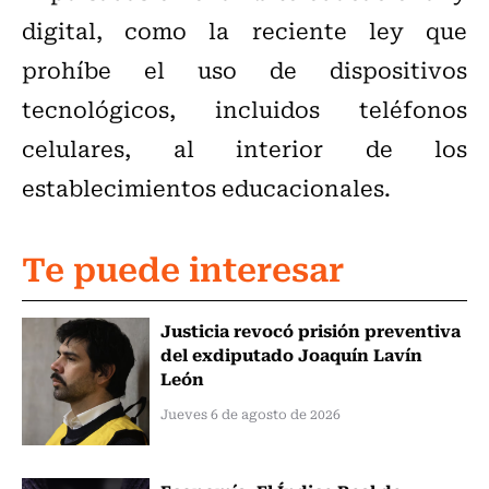
digital, como la reciente ley que
prohíbe el uso de dispositivos
tecnológicos, incluidos teléfonos
celulares, al interior de los
establecimientos educacionales.
Te puede interesar
Justicia revocó prisión preventiva
del exdiputado Joaquín Lavín
León
Jueves 6 de agosto de 2026