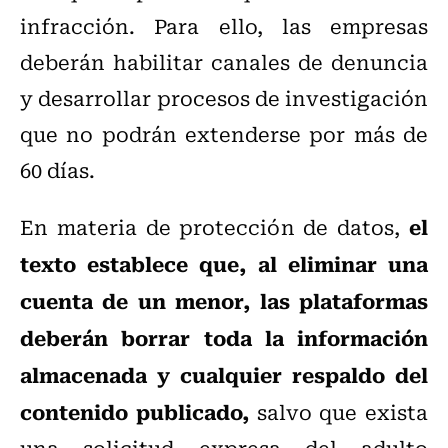
infracción. Para ello, las empresas
deberán habilitar canales de denuncia
y desarrollar procesos de investigación
que no podrán extenderse por más de
60 días.
el
En materia de protección de datos,
texto establece que, al eliminar una
cuenta de un menor, las plataformas
deberán borrar toda la información
almacenada y cualquier respaldo del
contenido publicado,
salvo que exista
una solicitud expresa del adulto