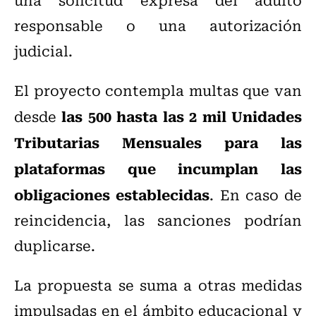
responsable o una autorización
judicial.
El proyecto contempla multas que van
las 500 hasta las 2 mil Unidades
desde
Tributarias Mensuales para las
plataformas que incumplan las
obligaciones establecidas
. En caso de
reincidencia, las sanciones podrían
duplicarse.
La propuesta se suma a otras medidas
impulsadas en el ámbito educacional y