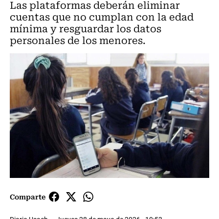
Las plataformas deberán eliminar
cuentas que no cumplan con la edad
mínima y resguardar los datos
personales de los menores.
Comparte