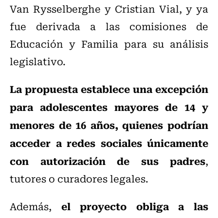
Van Rysselberghe y Cristian Vial, y ya
fue derivada a las comisiones de
Educación y Familia para su análisis
legislativo.
La propuesta establece una excepción
para adolescentes mayores de 14 y
menores de 16 años, quienes podrían
acceder a redes sociales únicamente
con autorización de sus padres
,
tutores o curadores legales.
el proyecto obliga a las
Además,