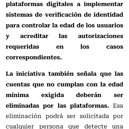
plataformas digitales a implementar
sistemas de verificación de identidad
para controlar la edad de los usuarios
y acreditar las autorizaciones
requeridas en los casos
correspondientes.
La iniciativa también señala que las
cuentas que no cumplan con la edad
mínima exigida deberán ser
eliminadas por las plataformas.
Esa
eliminación podrá ser solicitada por
cualquier persona que detecte una