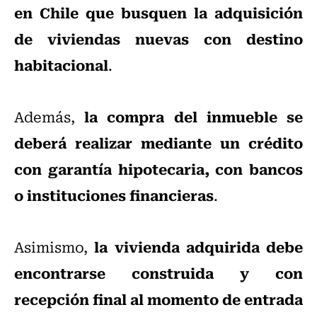
en Chile que busquen la adquisición
de viviendas nuevas con destino
habitacional
.
la compra del inmueble se
Además,
deberá realizar mediante un crédito
con garantía hipotecaria, con bancos
o instituciones financieras
.
la vivienda adquirida debe
Asimismo,
encontrarse construida y con
recepción final al momento de entrada