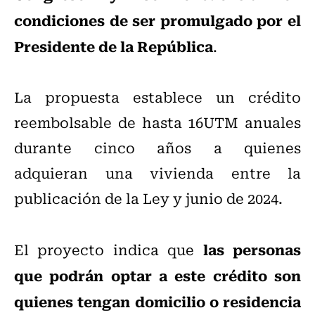
condiciones de ser promulgado por el
Presidente de la República
.
La propuesta establece un crédito
reembolsable de hasta 16UTM anuales
durante cinco años a quienes
adquieran una vivienda entre la
publicación de la Ley y junio de 2024.
las personas
El proyecto indica que
que podrán optar a este crédito son
quienes tengan domicilio o residencia