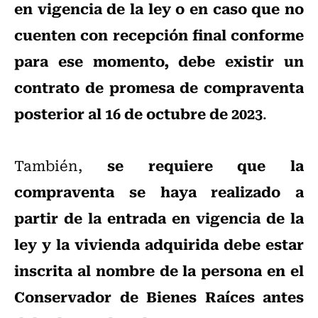
en vigencia de la ley o en caso que no
cuenten con recepción final conforme
para ese momento, debe existir un
contrato de promesa de compraventa
posterior al 16 de octubre de 2023
.
se requiere que la
También,
compraventa se haya realizado a
partir de la entrada en vigencia de la
ley y la vivienda adquirida debe estar
inscrita al nombre de la persona en el
Conservador de Bienes Raíces antes