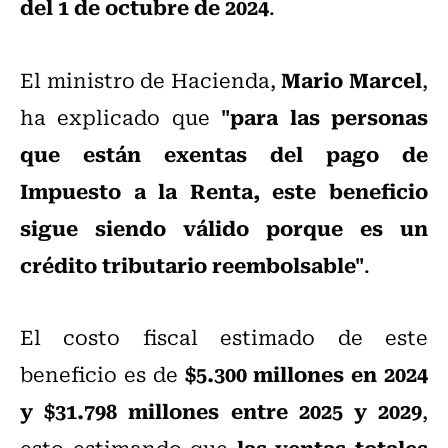
del 1 de octubre de 2024
.
Mario Marcel
El ministro de Hacienda,
,
"para las personas
ha explicado que
que están exentas del pago de
Impuesto a la Renta, este beneficio
sigue siendo válido porque es un
crédito tributario reembolsable"
.
El costo fiscal estimado de este
$5.300 millones en 2024
beneficio es de
y $31.798 millones entre 2025 y 2029
,
las ventas totales
esto estimando que