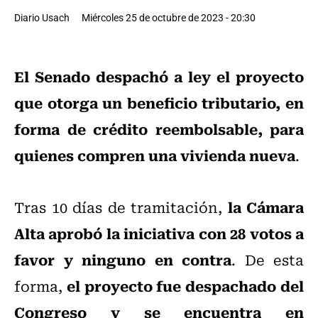
Diario Usach
Miércoles 25 de octubre de 2023 - 20:30
El Senado despachó a ley el proyecto
que otorga un beneficio tributario, en
forma de crédito reembolsable, para
quienes compren una vivienda nueva
.
la Cámara
Tras 10 días de tramitación,
Alta aprobó la iniciativa con 28 votos a
favor y ninguno en contra
. De esta
el proyecto fue despachado del
forma,
Congreso y se encuentra en