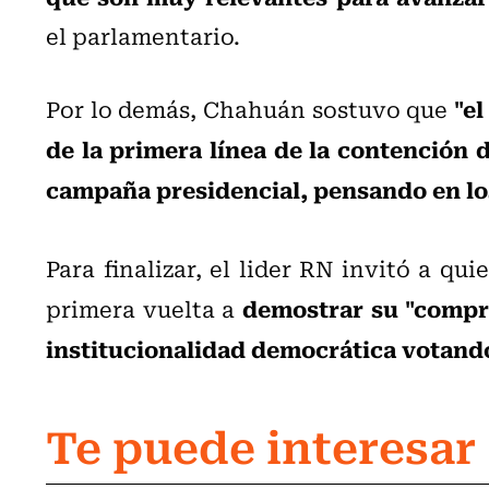
el parlamentario.
"el
Por lo demás, Chahuán sostuvo que
de la primera línea de la contención d
campaña presidencial, pensando en lo
Para finalizar, el lider RN invitó a
quie
demostrar su "comprom
primera vuelta a
institucionalidad democrática votando
Te puede interesar