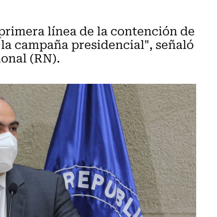
a primera línea de la contención de
 la campaña presidencial", señaló
onal (RN).