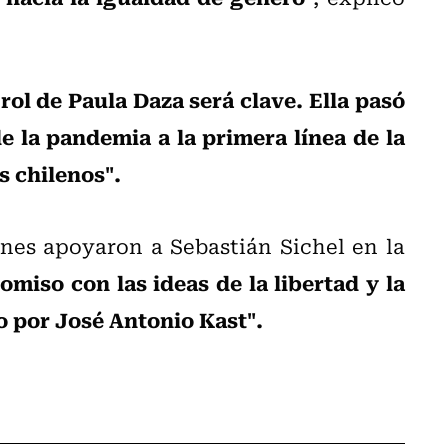
 rol de Paula Daza será clave. Ella pasó
e la pandemia a la primera línea de la
s chilenos".
nes apoyaron a Sebastián Sichel en la
iso con las ideas de la libertad y la
 por José Antonio Kast".