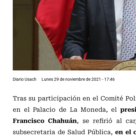
Diario Usach
Lunes 29 de noviembre de 2021 - 17:46
Tras su participación en el Comité Pol
pres
en el Palacio de La Moneda, e
l
Francisco Chahuán
, se refirió al 
en el
subsecretaria de Salud Pública,