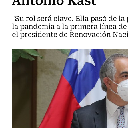
"Su rol será clave. Ella pasó de l
la pandemia a la primera línea de
el presidente de Renovación Naci