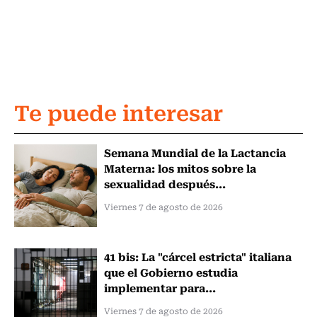
Te puede interesar
Semana Mundial de la Lactancia
Materna: los mitos sobre la
sexualidad después...
Viernes 7 de agosto de 2026
41 bis: La "cárcel estricta" italiana
que el Gobierno estudia
implementar para...
Viernes 7 de agosto de 2026