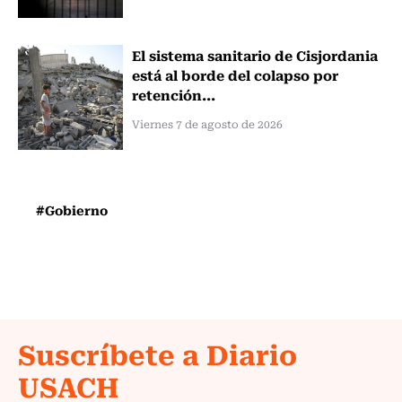
El sistema sanitario de Cisjordania
está al borde del colapso por
retención...
Viernes 7 de agosto de 2026
#Gobierno