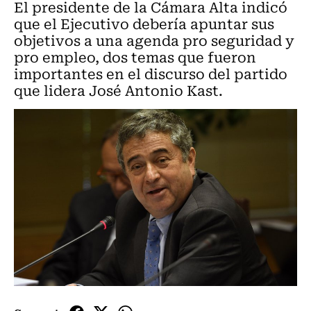
El presidente de la Cámara Alta indicó
que el Ejecutivo debería apuntar sus
objetivos a una agenda pro seguridad y
pro empleo, dos temas que fueron
importantes en el discurso del partido
que lidera José Antonio Kast.