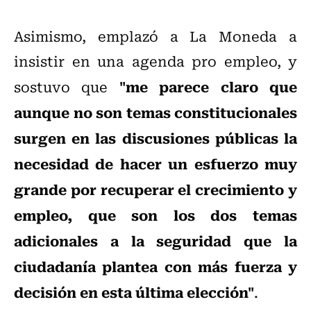
Asimismo, emplazó a La Moneda a
insistir en una agenda pro empleo, y
"me parece claro que
sostuvo que
aunque no son temas constitucionales
surgen en las discusiones públicas la
necesidad de hacer un esfuerzo muy
grande por recuperar el crecimiento y
empleo, que son los dos temas
adicionales a la seguridad que la
ciudadanía plantea con más fuerza y
decisión en esta última elección"
.