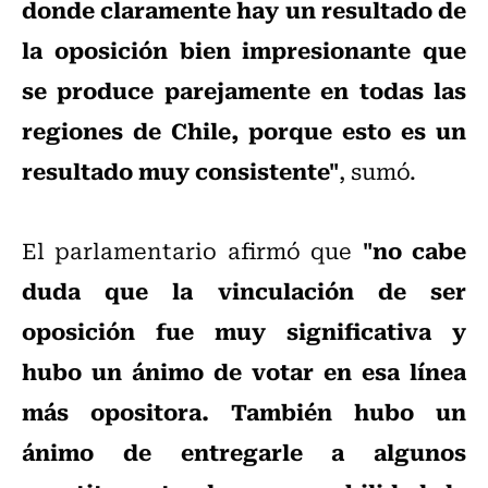
donde claramente hay un resultado de
la oposición bien impresionante que
se produce parejamente en todas las
regiones de Chile, porque esto es un
resultado muy consistente"
, sumó.
"no cabe
El parlamentario afirmó que
duda que la vinculación de ser
oposición fue muy significativa y
hubo un ánimo de votar en esa línea
más opositora. También hubo un
ánimo de entregarle a algunos