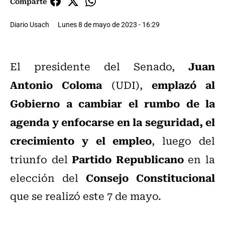
Comparte
Diario Usach
Lunes 8 de mayo de 2023 - 16:29
Juan
El presidente del Senado,
Antonio Coloma
emplazó al
(UDI),
Gobierno a cambiar el rumbo de la
agenda y enfocarse en la seguridad, el
crecimiento y el empleo
, luego del
Partido Republicano
triunfo del
en la
Consejo Constitucional
elección del
que se realizó este 7 de mayo.