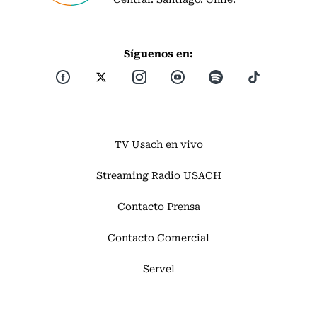
Síguenos en:
TV Usach en vivo
Streaming Radio USACH
Contacto Prensa
Contacto Comercial
Servel