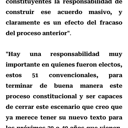
constituyentes la responsabilidad de
construir ese acuerdo masivo, y
claramente es un efecto del fracaso
del proceso anterior"
.
"Hay una responsabilidad muy
importante en quienes fueron electos,
estos 51 convencionales, para
terminar de buena manera este
proceso constitucional y ser capaces
de cerrar este escenario que creo que
ya merece tener su nuevo texto para
los próximos 30 o 40 años que vienen,