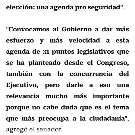
elección: una agenda pro seguridad"
.
"Convocamos al Gobierno a dar más
esfuerzo y más velocidad a esta
agenda de 31 puntos legislativos que
se ha planteado desde el Congreso,
también con la concurrencia del
Ejecutivo, pero darle a eso una
relevancia mucho más importante
porque no cabe duda que es el tema
que más preocupa a la ciudadanía"
,
agregó el senador.