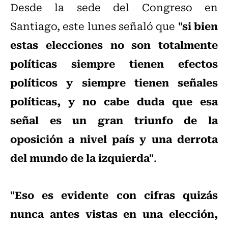
Desde la sede del Congreso en
"si bien
Santiago, este lunes señaló que
estas elecciones no son totalmente
políticas siempre tienen efectos
políticos y siempre tienen señales
políticas, y no cabe duda que esa
señal es un gran triunfo de la
oposición a nivel país y una derrota
del mundo de la izquierda"
.
"Eso es evidente con cifras quizás
nunca antes vistas en una elección,