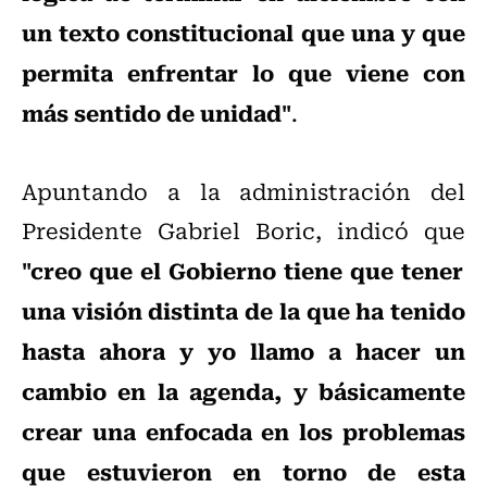
un texto constitucional que una y que
permita enfrentar lo que viene con
más sentido de unidad"
.
Apuntando a la administración del
Presidente Gabriel Boric, indicó que
"creo que el Gobierno tiene que tener
una visión distinta de la que ha tenido
hasta ahora y yo llamo a hacer un
cambio en la agenda, y básicamente
crear una enfocada en los problemas
que estuvieron en torno de esta