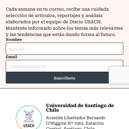
Universidad de Santiago de
Chile
Avenida Libertador Bernardo
O’Higgins Nº 3363. Estación
Central. Santiago. Chile.