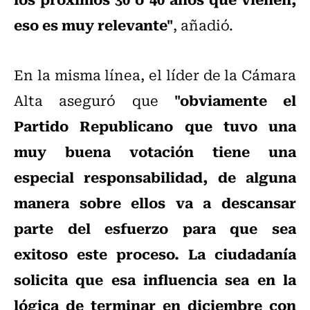
eso es muy relevante"
, añadió.
En la misma línea, el líder de la Cámara
"obviamente el
Alta aseguró que
Partido Republicano que tuvo una
muy buena votación tiene una
especial responsabilidad, de alguna
manera sobre ellos va a descansar
parte del esfuerzo para que sea
exitoso este proceso. La ciudadanía
solicita que esa influencia sea en la
lógica de terminar en diciembre con