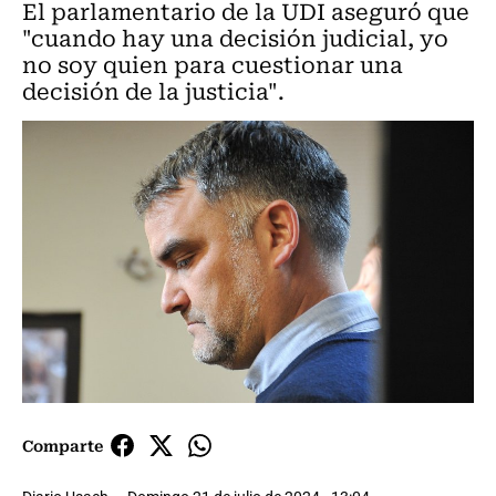
El parlamentario de la UDI aseguró que
"cuando hay una decisión judicial, yo
no soy quien para cuestionar una
decisión de la justicia".
Comparte