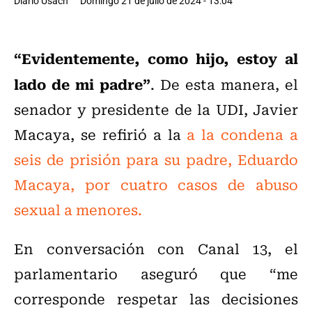
Diario Usach
Domingo 21 de julio de 2024 - 13:04
“Evidentemente, como hijo, estoy al
lado de mi padre”
. De esta manera, el
senador y presidente de la UDI, Javier
Macaya, se refirió a la
a la condena a
seis de prisión para su padre, Eduardo
Macaya, por cuatro casos de abuso
sexual a menores.
En conversación con Canal 13, el
parlamentario aseguró que “me
corresponde respetar las decisiones