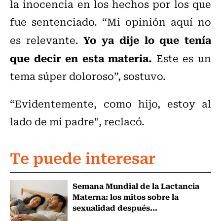
la inocencia en los hechos por los que
fue sentenciado. “Mi opinión aquí no
Yo ya dije lo que tenía
es relevante.
que decir en esta materia.
Este es un
tema súper doloroso”, sostuvo.
“Evidentemente, como hijo, estoy al
lado de mi padre", reclacó.
Te puede interesar
Semana Mundial de la Lactancia
Materna: los mitos sobre la
sexualidad después...