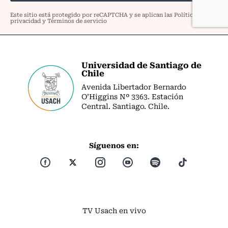
Universidad de Santiago de
Chile
Avenida Libertador Bernardo
O’Higgins Nº 3363. Estación
Central. Santiago. Chile.
Síguenos en:
TV Usach en vivo