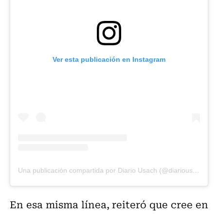
Ver esta publicación en Instagram
Una publicación compartida por Diario Usach (@diariousach)
En esa misma línea, reiteró que cree en