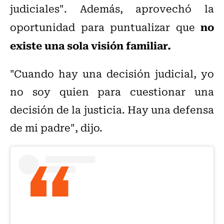
judiciales". Además, aprovechó la
no
oportunidad para puntualizar que
existe una sola visión familiar.
"Cuando hay una decisión judicial, yo
no soy quien para cuestionar una
decisión de la justicia. Hay una defensa
de mi padre", dijo.