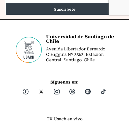
Universidad de Santiago de
Chile
Avenida Libertador Bernardo
O’Higgins Nº 3363. Estación
Central. Santiago. Chile.
Síguenos en:
TV Usach en vivo