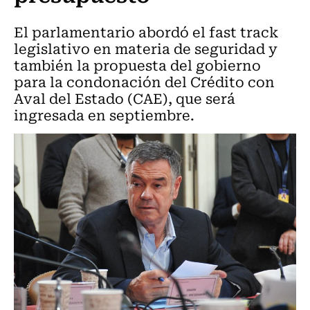
El parlamentario abordó el fast track
legislativo en materia de seguridad y
también la propuesta del gobierno
para la condonación del Crédito con
Aval del Estado (CAE), que será
ingresada en septiembre.