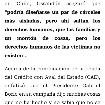
en Chile, Ossandón aseguró que
podría diseñarse un par de cárceles
“
más aisladas, pero ahí saltan los
derechos humanos, que las familias y
un montón de cosas, pero los
derechos humanos de las víctimas no
existen”.
Acerca de la condonación de la deuda
del Crédito con Aval del Estado (CAE),
enfatizó que el Presidente Gabriel
Boric en su campaña dijo muchas cosas
que no ha hecho y no sabía que no se