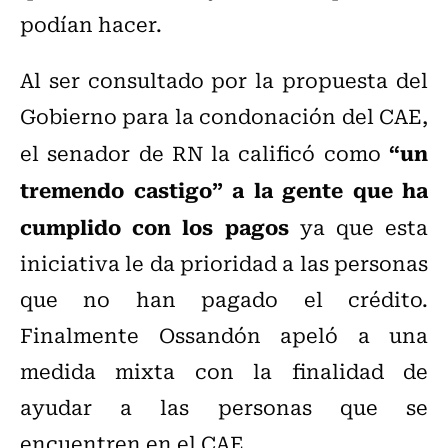
podían hacer.
Al ser consultado por la propuesta del
Gobierno para la condonación del CAE,
“un
el senador de RN la calificó como
tremendo castigo” a la gente que ha
cumplido con los pagos
ya que esta
iniciativa le da prioridad a las personas
que no han pagado el crédito.
Finalmente Ossandón apeló a una
medida mixta con la finalidad de
ayudar a las personas que se
encuentren en el CAE.