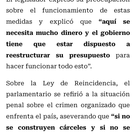
sobre el funcionamiento de estas
“aquí se
medidas y explicó que
necesita mucho dinero y el gobierno
tiene que estar dispuesto a
reestructurar su presupuesto
para
hacer funcionar todo esto”.
Sobre la Ley de Reincidencia, el
parlamentario se refirió a la situación
penal sobre el crimen organizado que
“si no
enfrenta el país, aseverando que
se construyen cárceles y si no se