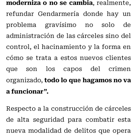
moderniza o no se cambia
, realmente,
refundar Gendarmería donde hay un
problema gravísimo no solo de
administración de las cárceles sino del
control, el hacinamiento y la forma en
cómo se trata a estos nuevos clientes
que son los capos del crimen
todo lo que hagamos no va
organizado,
a funcionar”.
Respecto a la construcción de cárceles
de alta seguridad para combatir esta
nueva modalidad de delitos que opera