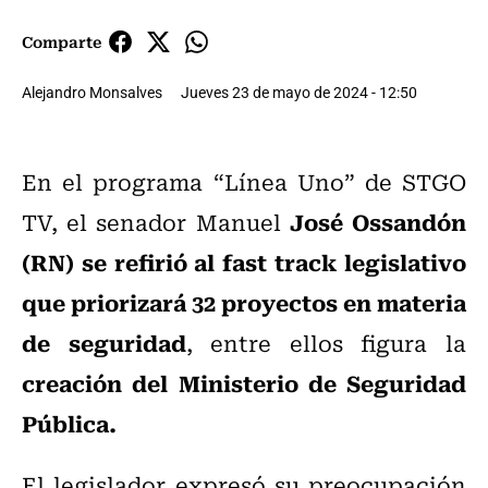
Comparte
Alejandro Monsalves
Jueves 23 de mayo de 2024 - 12:50
En el programa “Línea Uno” de STGO
José Ossandón
TV, el senador Manuel
(RN) se refirió al fast track legislativo
que priorizará 32 proyectos en materia
de seguridad
, entre ellos figura la
creación del Ministerio de Seguridad
Pública.
El legislador expresó su preocupación