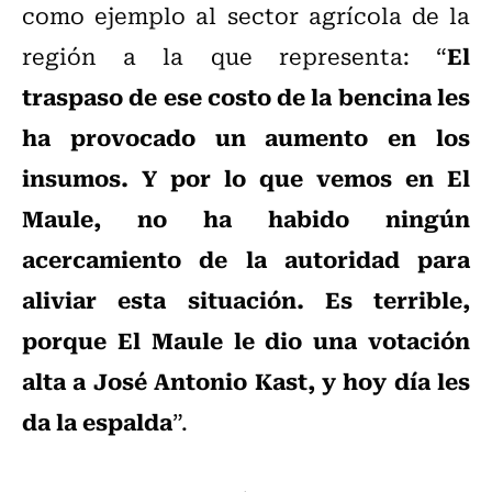
como ejemplo al sector agrícola de la
El
región a la que representa: “
traspaso de ese costo de la bencina les
ha provocado un aumento en los
insumos. Y por lo que vemos en El
Maule, no ha habido ningún
acercamiento de la autoridad para
aliviar esta situación. Es terrible,
porque El Maule le dio una votación
alta a José Antonio Kast, y hoy día les
da la espalda
”.