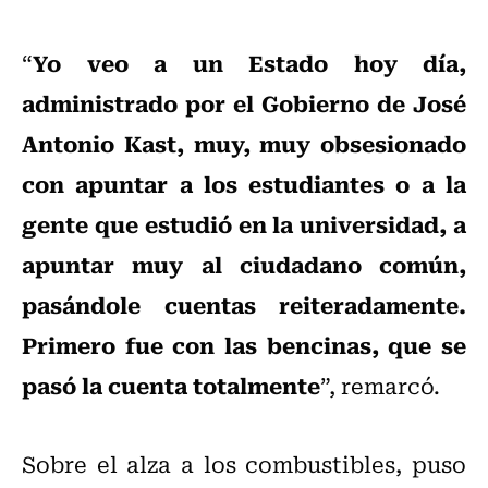
Yo veo a un Estado hoy día,
“
administrado por el Gobierno de José
Antonio Kast, muy, muy obsesionado
con apuntar a los estudiantes o a la
gente que estudió en la universidad, a
apuntar muy al ciudadano común,
pasándole cuentas reiteradamente.
Primero fue con las bencinas, que se
pasó la cuenta totalmente
”, remarcó.
Sobre el alza a los combustibles, puso