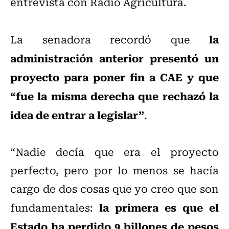
entrevista con Radio Agricultura.
la
La senadora recordó que
administración anterior presentó un
proyecto para poner fin a CAE y que
“fue la misma derecha que rechazó la
idea de entrar a legislar”
.
“Nadie decía que era el proyecto
perfecto, pero por lo menos se hacía
cargo de dos cosas que yo creo que son
la primera es que el
fundamentales:
Estado ha perdido 9 billones de pesos