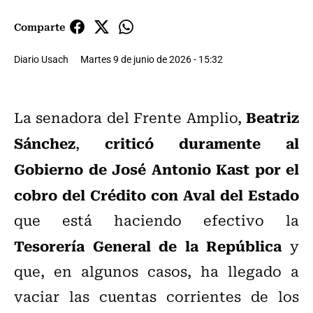
Comparte
Diario Usach
Martes 9 de junio de 2026 - 15:32
Beatriz
La senadora del Frente Amplio,
Sánchez
criticó duramente al
,
Gobierno de José Antonio Kast por el
cobro del Crédito con Aval del Estado
que está haciendo efectivo la
Tesorería General de la República
y
que, en algunos casos, ha llegado a
vaciar las cuentas corrientes de los