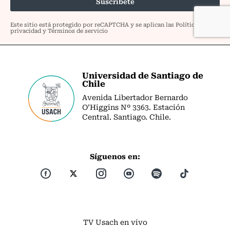
Universidad de Santiago de
Chile
Avenida Libertador Bernardo
O’Higgins Nº 3363. Estación
Central. Santiago. Chile.
Síguenos en:
TV Usach en vivo