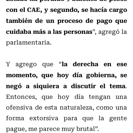
con el CAE, y segundo, se hacía cargo
también de un proceso de pago que
cuidaba más a las personas
”, agregó la
parlamentaria.
la derecha en ese
Y agrego que “
momento, que hoy día gobierna, se
negó a siquiera a discutir el tema
.
Entonces, que hoy día tengan una
ofensiva de esta naturaleza, como una
forma extorsiva para que la gente
pague, me parece muy brutal”.