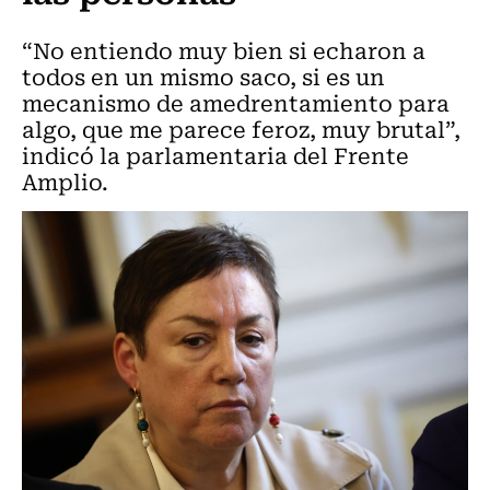
“No entiendo muy bien si echaron a
todos en un mismo saco, si es un
mecanismo de amedrentamiento para
algo, que me parece feroz, muy brutal”,
indicó la parlamentaria del Frente
Amplio.