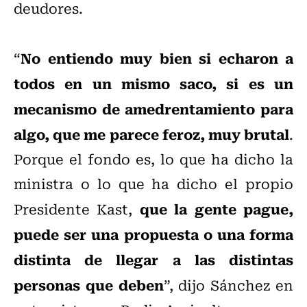
deudores.
No entiendo muy bien si echaron a
“
todos en un mismo saco, si es un
mecanismo de amedrentamiento para
algo, que me parece feroz, muy brutal
.
Porque el fondo es, lo que ha dicho la
ministra o lo que ha dicho el propio
que la gente pague,
Presidente Kast,
puede ser una propuesta o una forma
distinta de llegar a las distintas
personas que deben
”, dijo Sánchez en