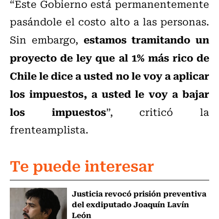
“Este Gobierno está permanentemente
pasándole el costo alto a las personas.
estamos tramitando un
Sin embargo,
proyecto de ley que al 1% más rico de
Chile le dice a usted no le voy a aplicar
los impuestos, a usted le voy a bajar
los impuestos
”, criticó la
frenteamplista.
Te puede interesar
Justicia revocó prisión preventiva
del exdiputado Joaquín Lavín
León