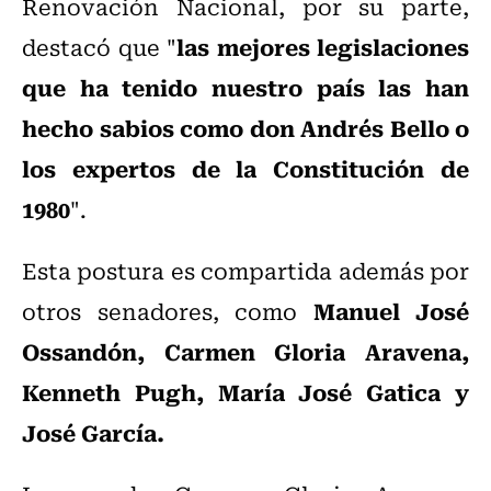
Renovación Nacional, por su parte,
las mejores legislaciones
destacó que "
que ha tenido nuestro país las han
hecho sabios como don Andrés Bello o
los expertos de la Constitución de
1980
".
Esta postura es compartida además por
Manuel José
otros senadores, como
Ossandón, Carmen Gloria Aravena,
Kenneth Pugh, María José Gatica y
José García.