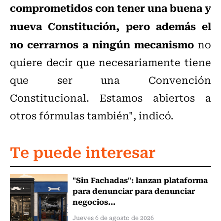
comprometidos con tener una buena y
nueva Constitución, pero además el
no cerrarnos a ningún mecanismo
no
quiere decir que necesariamente tiene
que ser una Convención
Constitucional. Estamos abiertos a
otros fórmulas también", indicó.
Te puede interesar
"Sin Fachadas": lanzan plataforma
para denunciar para denunciar
negocios...
Jueves 6 de agosto de 2026