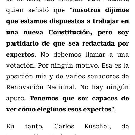
nosotros dijimos
quien señaló que "
que estamos dispuestos a trabajar en
una nueva Constitución, pero soy
partidario de que sea redactada por
expertos
. No debemos llamar a una
votación. Por ningún motivo. Esa es la
posición mía y de varios senadores de
Renovación Nacional. No hay ningún
Tenemos que ser capaces de
apuro.
ver cómo elegimos esos expertos
".
En tanto, Carlos Kuschel, de