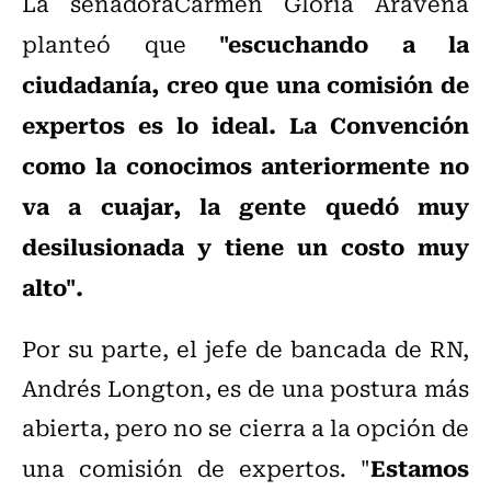
La senadoraCarmen Gloria Aravena
"escuchando a la
planteó que
ciudadanía, creo que una comisión de
expertos es lo ideal. La Convención
como la conocimos anteriormente no
va a cuajar, la gente quedó muy
desilusionada y tiene un costo muy
alto".
Por su parte, el jefe de bancada de RN,
Andrés Longton, es de una postura más
abierta, pero no se cierra a la opción de
Estamos
una comisión de expertos. "