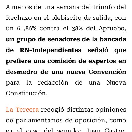
A menos de una semana del triunfo del
Rechazo en el plebiscito de salida, con
un 61,86% contra el 38% del Apruebo,
un grupo de senadores de la bancada
de RN-Independientes señaló que
prefiere una comisión de expertos en
desmedro de una nueva Convención
para la redacción de una Nueva
Constitución.
La Tercera
recogió distintas opiniones
de parlamentarios de oposición, como
es el caso del senador Juan Castro,