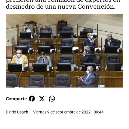
desmedro de una nueva Convención.
Comparte
Diario Usach
Viernes 9 de septiembre de 2022 - 09:44