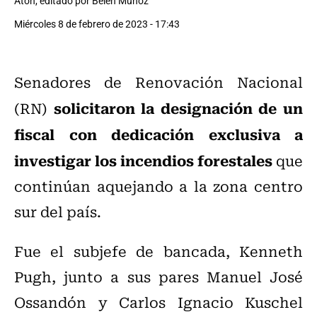
Aton, editado por Belén Muñoz
Miércoles 8 de febrero de 2023 - 17:43
Senadores de Renovación Nacional
solicitaron la designación de un
(RN)
fiscal con dedicación exclusiva a
investigar los incendios forestales
que
continúan aquejando a la zona centro
sur del país.
Fue el subjefe de bancada, Kenneth
Pugh, junto a sus pares Manuel José
Ossandón y Carlos Ignacio Kuschel