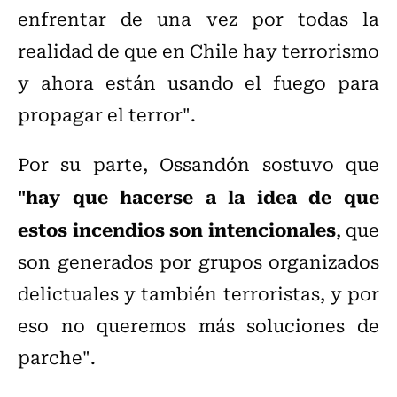
enfrentar de una vez por todas la
realidad de que en Chile hay terrorismo
y ahora están usando el fuego para
propagar el terror".
Por su parte, Ossandón sostuvo que
"hay que hacerse a la idea de que
estos incendios son intencionales
, que
son generados por grupos organizados
delictuales y también terroristas, y por
eso no queremos más soluciones de
parche".