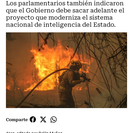
Los parlamentarios también indicaron
que el Gobierno debe sacar adelante el
proyecto que moderniza el sistema
nacional de inteligencia del Estado.
Comparte