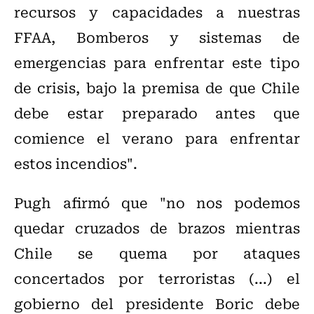
recursos y capacidades a nuestras
FFAA, Bomberos y sistemas de
emergencias para enfrentar este tipo
de crisis, bajo la premisa de que Chile
debe estar preparado antes que
comience el verano para enfrentar
estos incendios".
Pugh afirmó que "no nos podemos
quedar cruzados de brazos mientras
Chile se quema por ataques
concertados por terroristas (...) el
gobierno del presidente Boric debe