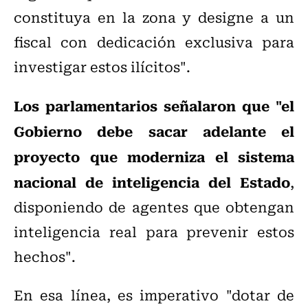
constituya en la zona y designe a un
fiscal con dedicación exclusiva para
investigar estos ilícitos".
Los parlamentarios señalaron que "el
Gobierno debe sacar adelante el
proyecto que moderniza el sistema
nacional de inteligencia del Estado
,
disponiendo de agentes que obtengan
inteligencia real para prevenir estos
hechos".
En esa línea, es imperativo "dotar de