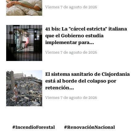
Viernes 7 de agosto de 2026
41 bis: La "cárcel estricta" italiana
que el Gobierno estudia
implementar para...
Viernes 7 de agosto de 2026
El sistema sanitario de Cisjordania
está al borde del colapso por
retención...
Viernes 7 de agosto de 2026
#IncendioForestal
#RenovaciónNacional