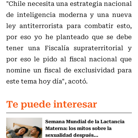
"Chile necesita una estrategia nacional
de inteligencia moderna y una nueva
ley antiterrorista para combatir esto,
por eso yo he planteado que se debe
tener una Fiscalía supraterritorial y
por eso le pido al fiscal nacional que
nomine un fiscal de exclusividad para
este tema hoy día", acotó.
Te puede interesar
Semana Mundial de la Lactancia
Materna: los mitos sobre la
sexualidad después...