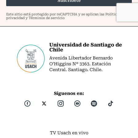
Universidad de Santiago de
Chile
Avenida Libertador Bernardo
O’Higgins Nº 3363. Estación
Central. Santiago. Chile.
Síguenos en:
TV Usach en vivo