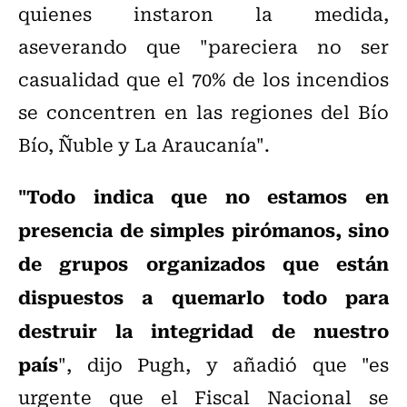
quienes instaron la medida,
aseverando que "pareciera no ser
casualidad que el 70% de los incendios
se concentren en las regiones del Bío
Bío, Ñuble y La Araucanía".
"Todo indica que no estamos en
presencia de simples pirómanos, sino
de grupos organizados que están
dispuestos a quemarlo todo para
destruir la integridad de nuestro
país
", dijo Pugh, y añadió que "es
urgente que el Fiscal Nacional se