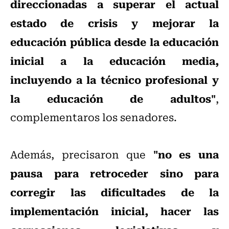
direccionadas a superar el actual
estado de crisis y mejorar la
educación pública desde la educación
inicial a la educación media,
incluyendo a la técnico profesional y
la educación de adultos"
,
complementaros los senadores.
"no es una
Además, precisaron que
pausa para retroceder sino para
corregir las dificultades de la
implementación inicial, hacer las