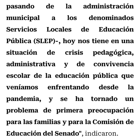
pasando de la administración
municipal a los denominados
Servicios Locales de Educación
Pública (SLEP)-, hoy nos tiene en una
situación de crisis pedagógica,
administrativa y de convivencia
escolar de la educación pública que
veníamos enfrentando desde la
pandemia, y se ha tornado un
problema de primera preocupación
para las familias y para la Comisión de
Educación del Senado"
, indicaron.