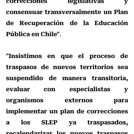
correcciones legislativas y
consensuar transversalmente un Plan
de Recuperación de la Educación
Pública en Chile"
.
"Insistimos en que el proceso de
traspasos de nuevos territorios sea
suspendido de manera transitoria,
evaluar con especialistas y
organismos externos para
implementar un plan de correcciones
a los SLEP ya traspasados,
recalendarizar los nuevos traspasos