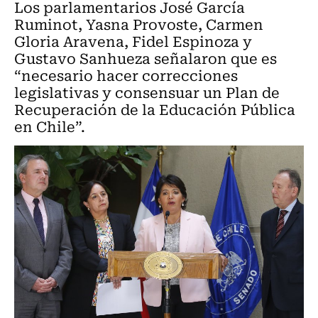
Los parlamentarios José García
Ruminot, Yasna Provoste, Carmen
Gloria Aravena, Fidel Espinoza y
Gustavo Sanhueza señalaron que es
“necesario hacer correcciones
legislativas y consensuar un Plan de
Recuperación de la Educación Pública
en Chile”.