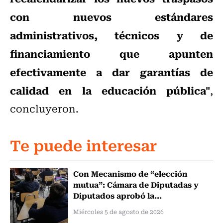
con nuevos estándares
administrativos, técnicos y de
financiamiento que apunten
efectivamente a dar garantías de
calidad en la educación pública"
,
concluyeron.
Te puede interesar
Con Mecanismo de “elección
mutua”: Cámara de Diputadas y
Diputados aprobó la...
Miércoles 5 de agosto de 2026