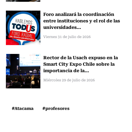
Foro analizará la coordinación
entre instituciones y el rol de las
universidades...
Viernes 31 de julio de 2026
Rector de la Usach expuso en la
Smart City Expo Chile sobre la
importancia de la...
Miércoles 29 de julio de 2026
#Atacama
#profesores