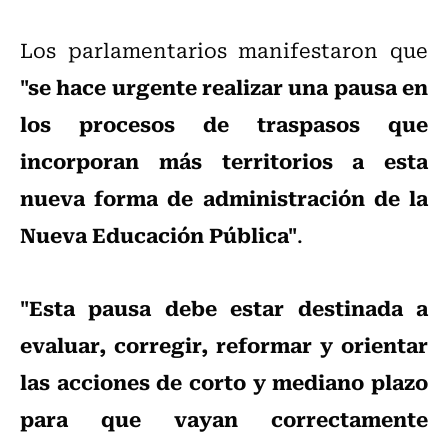
Los parlamentarios manifestaron que
"se hace urgente realizar una pausa en
los procesos de traspasos que
incorporan más territorios a esta
nueva forma de administración de la
Nueva Educación Pública"
.
"Esta pausa debe estar destinada a
evaluar, corregir, reformar y orientar
las acciones de corto y mediano plazo
para que vayan correctamente