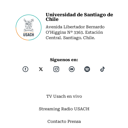
Universidad de Santiago de
Chile
Avenida Libertador Bernardo
O’Higgins Nº 3363. Estación
Central. Santiago. Chile.
Síguenos en:
TV Usach en vivo
Streaming Radio USACH
Contacto Prensa