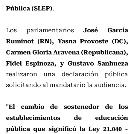
Pública (SLEP)
.
José García
Los parlamentarios
Ruminot (RN), Yasna Provoste (DC),
Carmen Gloria Aravena (Republicana),
Fidel Espinoza, y Gustavo Sanhueza
realizaron una declaración pública
solicitando al mandatario la audiencia.
"El cambio de sostenedor de los
establecimientos de educación
pública que significó la Ley 21.040 -