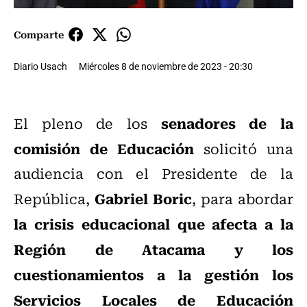
Comparte
Diario Usach
Miércoles 8 de noviembre de 2023 - 20:30
senadores de la
El pleno de los
comisión de Educación
solicitó una
audiencia con el Presidente de la
Gabriel Boric
República,
, para abordar
la crisis educacional que afecta a la
Región de Atacama y los
cuestionamientos a la gestión los
Servicios Locales de Educación