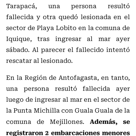
Tarapacá, una persona resultó
fallecida y otra quedó lesionada en el
sector de Playa Lobito en la comuna de
Iquique, tras ingresar al mar ayer
sábado. Al parecer el fallecido intentó
rescatar al lesionado.
En la Región de Antofagasta, en tanto,
una persona resultó fallecida ayer
luego de ingresar al mar en el sector de
la Punta Michilla con Guala Guala de la
Además, se
comuna de Mejillones.
registraron 2 embarcaciones menores