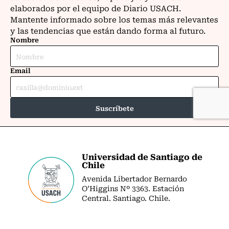
Universidad de Santiago de
Chile
Avenida Libertador Bernardo
O’Higgins Nº 3363. Estación
Central. Santiago. Chile.