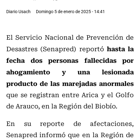
Diario Usach
Domingo 5 de enero de 2025 - 14:41
El Servicio Nacional de Prevención de
hasta la
Desastres (Senapred) reportó
fecha dos personas fallecidas por
ahogamiento y una lesionada
producto de las marejadas anormales
que se registran entre Arica y el Golfo
de Arauco, en la Región del Biobío.
En su reporte de afectaciones,
Senapred informó que en la Región de