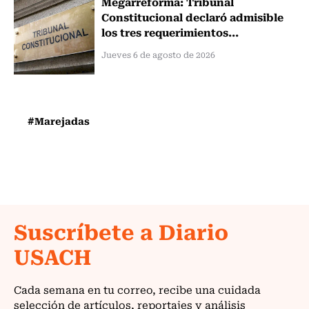
Megarreforma: Tribunal
Constitucional declaró admisible
los tres requerimientos...
Jueves 6 de agosto de 2026
#Marejadas