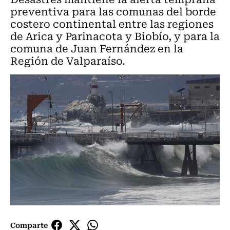
preventiva para las comunas del borde
costero continental entre las regiones
de Arica y Parinacota y Biobío, y para la
comuna de Juan Fernández en la
Región de Valparaíso.
Comparte