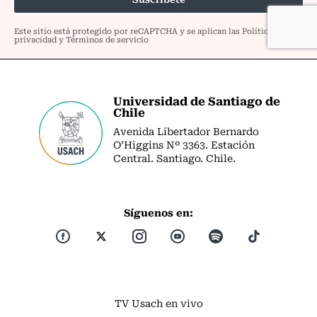
Universidad de Santiago de
Chile
Avenida Libertador Bernardo
O’Higgins Nº 3363. Estación
Central. Santiago. Chile.
Síguenos en:
TV Usach en vivo