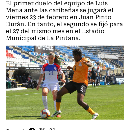
El primer duelo del equipo de Luis
Mena ante las caribeñas se jugará el
viernes 23 de febrero en Juan Pinto
Durán. En tanto, el segundo se fijó para
el 27 del mismo mes en el Estadio
Municipal de La Pintana.