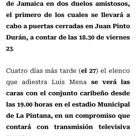
de Jamaica en dos duelos amistosos,
el primero de los cuales se llevará a
cabo a puertas cerradas en Juan Pinto
Durán, a contar de las 18.30 de viernes
23
.
el 27
Cuatro días más tarde (
) el elenco
se verá las
que adiestra Luis Mena
caras con el conjunto caribeño desde
las 19.00 horas en el estadio Municipal
de La Pintana, en un compromiso que
contará con transmisión televisiva