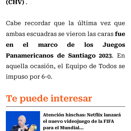
(CHV)
.
Cabe recordar que la última vez que
fue
ambas escuadras se vieron las caras
en el marco de los Juegos
Panamericanos de Santiago 2023
. En
aquella ocasión, el Equipo de Todos se
impuso por 6-0.
Te puede interesar
Atención hinchas: Netflix lanzará
el nuevo videojuego de la FIFA
para el Mundial...