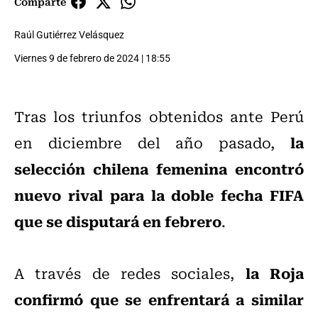
Comparte
Raúl Gutiérrez Velásquez
Viernes 9 de febrero de 2024 | 18:55
Tras los triunfos obtenidos ante Perú
la
en diciembre del año pasado,
selección chilena femenina encontró
nuevo rival para la doble fecha FIFA
que se disputará en febrero
.
la Roja
A través de redes sociales,
confirmó que se enfrentará a similar