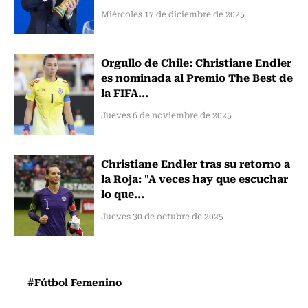
Miércoles 17 de diciembre de 2025
Orgullo de Chile: Christiane Endler
es nominada al Premio The Best de
la FIFA...
Jueves 6 de noviembre de 2025
Christiane Endler tras su retorno a
la Roja: "A veces hay que escuchar
lo que...
Jueves 30 de octubre de 2025
#Fútbol Femenino