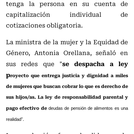
tenga la persona en su cuenta de
capitalización individual de
cotizaciones obligatoria.
La ministra de la mujer y la Equidad de
Género,
Antonia Orellana, señaló en
se despacha a ley
sus redes que "
p
royecto que entrega justicia y dignidad a miles
de mujeres que buscan cobrar lo que es derecho de
sus hijos/as. La ley de responsabilidad parental y
pago efectivo de
deudas de pensión de alimentos es una
realidad".