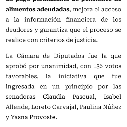
alimentos adeudadas
, mejora el acceso
a la información financiera de los
deudores y garantiza que el proceso se
realice con criterios de justicia.
La Cámara de Diputados fue la que
aprobó por unanimidad, con 136 votos
favorables, la iniciativa que fue
ingresada en un principio por las
senadoras Claudia Pascual, Isabel
Allende, Loreto Carvajal, Paulina Núñez
y Yasna Provoste.