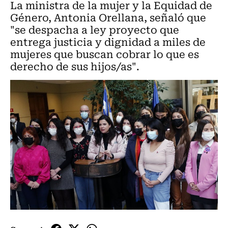
La ministra de la mujer y la Equidad de
Género, Antonia Orellana, señaló que
"se despacha a ley proyecto que
entrega justicia y dignidad a miles de
mujeres que buscan cobrar lo que es
derecho de sus hijos/as".