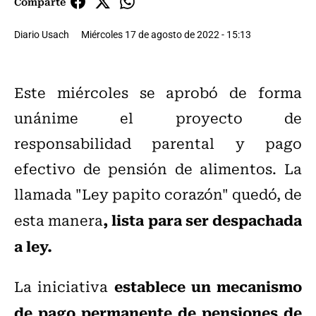
Comparte
Diario Usach
Miércoles 17 de agosto de 2022 - 15:13
Este miércoles se aprobó de forma
unánime el proyecto de
responsabilidad parental y pago
efectivo de pensión de alimentos. La
llamada "Ley papito corazón" quedó, de
, lista para ser despachada
esta manera
a ley.
establece un mecanismo
La iniciativa
de pago permanente de pensiones de