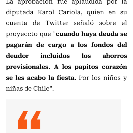
La aprobación fue aplaudida por la
diputada Karol Cariola, quien en su
cuenta de Twitter señaló sobre el
cuando haya deuda se
proyeccto que "
pagarán de cargo a los fondos del
deudor incluidos los ahorros
previsionales. A los papitos corazón
se les acabo la fiesta.
Por los niños y
niñas de Chile".