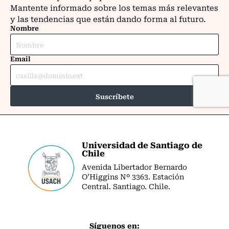
Universidad de Santiago de
Chile
Avenida Libertador Bernardo
O’Higgins Nº 3363. Estación
Central. Santiago. Chile.
Síguenos en: