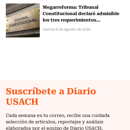
Megarreforma: Tribunal
Constitucional declaró admisible
los tres requerimientos...
Jueves 6 de agosto de 2026