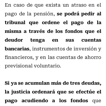
En caso de que exista un atraso en el
se podrá pedir al
pago de la pensión,
tribunal que ordene el pago de la
misma a través de los fondos que el
deudor tenga en sus cuentas
bancarias
, instrumentos de inversión y
financieros, y en las cuentas de ahorro
previsional voluntario.
Si ya se acumulan más de tres deudas,
la justicia ordenará que se efectúe el
pago acudiendo a los fondos
que