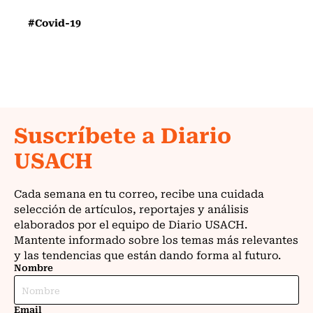
#Covid-19