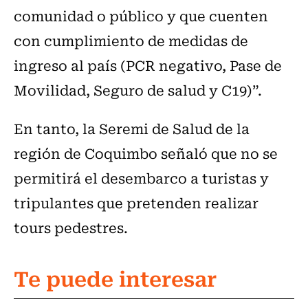
comunidad o público y que cuenten
con cumplimiento de medidas de
ingreso al país (PCR negativo, Pase de
Movilidad, Seguro de salud y C19)”.
En tanto, la Seremi de Salud de la
región de Coquimbo señaló que no se
permitirá el desembarco a turistas y
tripulantes que pretenden realizar
tours pedestres.
Te puede interesar