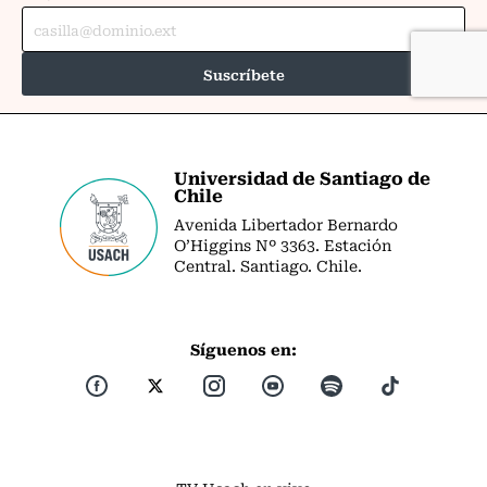
Universidad de Santiago de
Chile
Avenida Libertador Bernardo
O’Higgins Nº 3363. Estación
Central. Santiago. Chile.
Síguenos en: