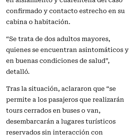
confirmado y contacto estrecho en su
cabina o habitación.
“Se trata de dos adultos mayores,
quienes se encuentran asintomáticos y
en buenas condiciones de salud”,
detalló.
Tras la situación, aclararon que “se
permite a los pasajeros que realizarán
tours cerrados en buses o van,
desembarcarán a lugares turísticos
reservados sin interacción con