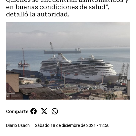
en buenas condiciones de salud”,
detalló la autoridad.
Comparte
Diario Usach
Sábado 18 de diciembre de 2021 - 12:50