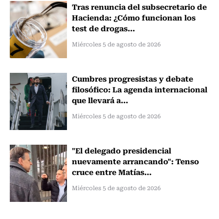
Tras renuncia del subsecretario de
Hacienda: ¿Cómo funcionan los
test de drogas...
Miércoles 5 de agosto de 2026
Cumbres progresistas y debate
filosófico: La agenda internacional
que llevará a...
Miércoles 5 de agosto de 2026
"El delegado presidencial
nuevamente arrancando": Tenso
cruce entre Matías...
Miércoles 5 de agosto de 2026