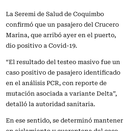
La Seremi de Salud de Coquimbo
confirmó que un pasajero del Crucero
Marina, que arribó ayer en el puerto,
dio positivo a Covid-19.
“El resultado del testeo masivo fue un
caso positivo de pasajero identificado
en el análisis PCR, con reporte de
mutación asociada a variante Delta”,
detalló la autoridad sanitaria.
En ese sentido, se determinó mantener
en aislamiento y cuarentena del caso