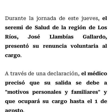
el
Durante la jornada de este jueves,
seremi de Salud de la región de Los
Ríos, José Llambías Gallardo,
presentó su renuncia voluntaria al
cargo
.
el médico
A través de una declaración,
precisó que su salida se debe a
"motivos personales y familiares" y
que ocupará su cargo hasta el 1 de
agosto
.