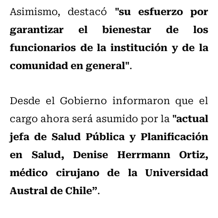
"su esfuerzo por
Asimismo, destacó
garantizar el bienestar de los
funcionarios de la institución y de la
comunidad en general"
.
Desde el Gobierno informaron que el
"actual
cargo ahora será asumido por la
jefa de Salud Pública y Planificación
en Salud, Denise Herrmann Ortiz,
médico cirujano de la Universidad
Austral de Chile”
.