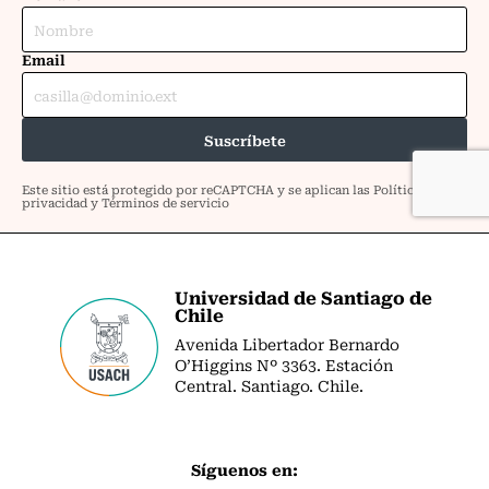
Universidad de Santiago de
Chile
Avenida Libertador Bernardo
O’Higgins Nº 3363. Estación
Central. Santiago. Chile.
Síguenos en: