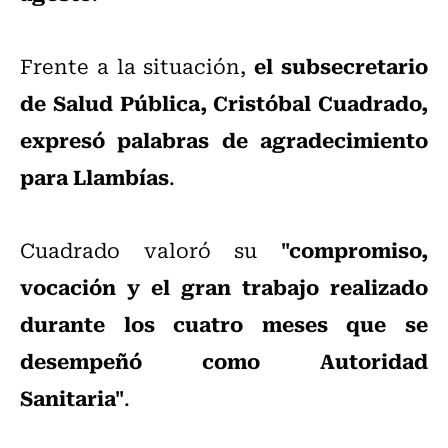
el subsecretario
Frente a la situación,
de Salud Pública, Cristóbal Cuadrado,
expresó palabras de agradecimiento
para Llambías
.
"compromiso,
Cuadrado valoró su
vocación y el gran trabajo realizado
durante los cuatro meses que se
desempeñó como Autoridad
Sanitaria"
.