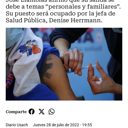
debe a temas “personales y familiares”.
Su puesto será ocupado por la jefa de
Salud Pública, Denise Herrmann.
Comparte
Diario Usach
Jueves 28 de julio de 2022 - 19:55