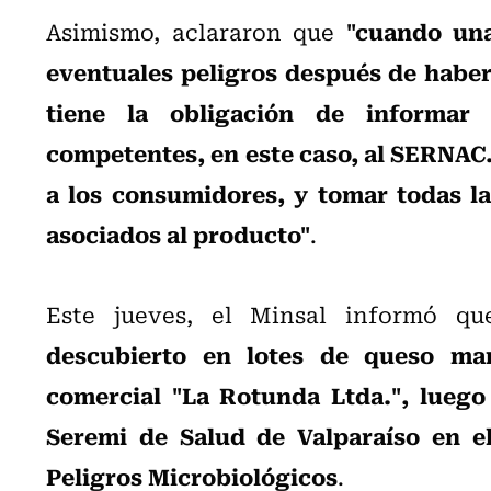
"cuando un
Asimismo, aclararon que
eventuales peligros después de haber
tiene la obligación de informar 
competentes, en este caso, al SERNAC
a los consumidores, y tomar todas la
asociados al producto"
.
Este jueves, el Minsal informó q
descubierto en lotes de queso ma
comercial "La Rotunda Ltda.", luego 
Seremi de Salud de Valparaíso en el
Peligros Microbiológicos
.