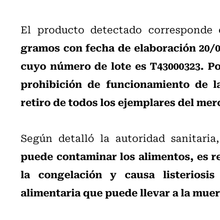
El producto detectado corresponde
gramos con fecha de elaboración 20/0
cuyo número de lote es T43000323. Por
prohibición de funcionamiento de l
retiro de todos los ejemplares del me
Según detalló la autoridad sanitaria
puede contaminar los alimentos, es res
la congelación y causa listeriosi
alimentaria que puede llevar a la muer