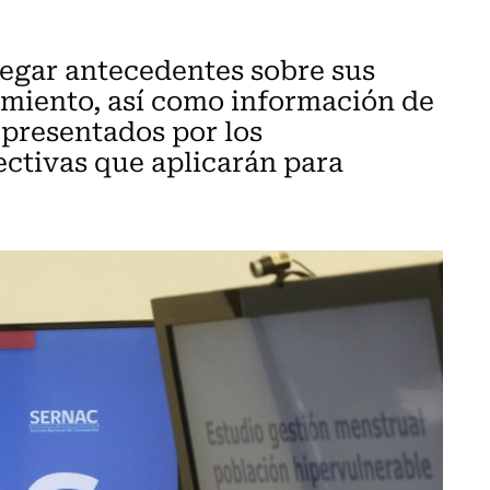
egar antecedentes sobre sus
amiento, así como información de
 presentados por los
ctivas que aplicarán para