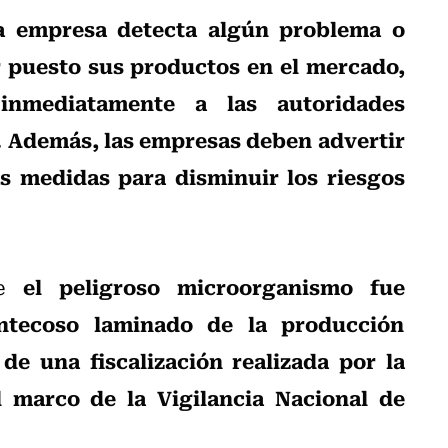
a empresa detecta algún problema o
 puesto sus productos en el mercado,
inmediatamente a las autoridades
. Además, las empresas deben advertir
s medidas para disminuir los riesgos
el peligroso microorganismo fue
ue
ntecoso laminado de la producción
de una fiscalización realizada por la
 marco de la Vigilancia Nacional de