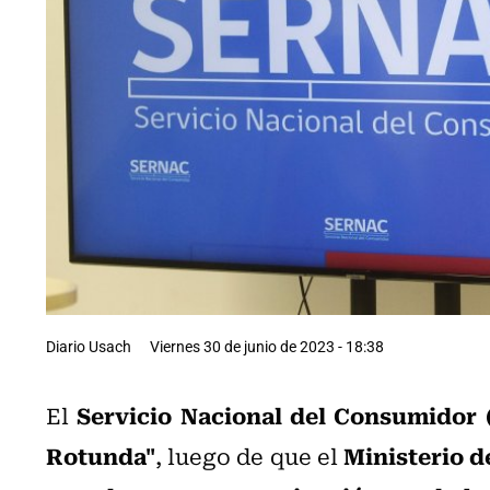
Diario Usach
Viernes 30 de junio de 2023 - 18:38
Servicio Nacional del Consumidor 
El
Rotunda"
Ministerio d
, luego de que el