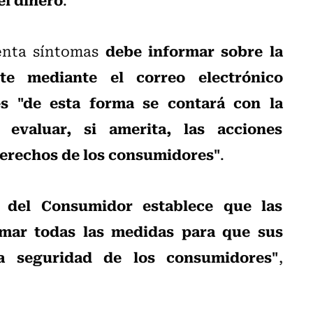
debe informar sobre la
enta síntomas
nte mediante el correo electrónico
s "de esta forma se contará con la
evaluar, si amerita, las acciones
 derechos de los consumidores"
.
 del Consumidor establece que las
omar todas las medidas para que sus
a seguridad de los consumidores"
,