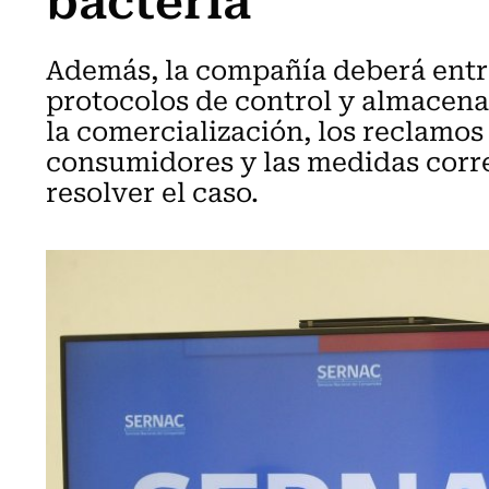
Además, la compañía deberá entr
protocolos de control y almacen
la comercialización, los reclamos
consumidores y las medidas corre
resolver el caso.