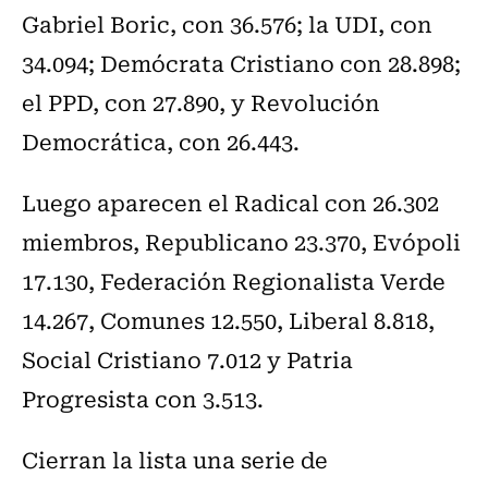
Gabriel Boric, con 36.576; la UDI, con
34.094; Demócrata Cristiano con 28.898;
el PPD, con 27.890, y Revolución
Democrática, con 26.443.
Luego aparecen el Radical con 26.302
miembros, Republicano 23.370, Evópoli
17.130, Federación Regionalista Verde
14.267, Comunes 12.550, Liberal 8.818,
Social Cristiano 7.012 y Patria
Progresista con 3.513.
Cierran la lista una serie de