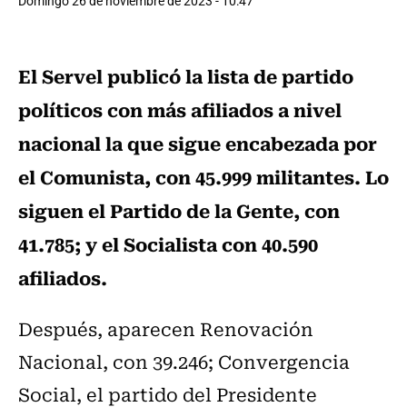
Domingo 26 de noviembre de 2023 - 10:47
El Servel publicó la lista de partido
políticos con más afiliados a nivel
nacional la que sigue encabezada por
el Comunista, con 45.999 militantes. Lo
siguen el Partido de la Gente, con
41.785; y el Socialista con 40.590
afiliados.
Después, aparecen Renovación
Nacional, con 39.246; Convergencia
Social, el partido del Presidente