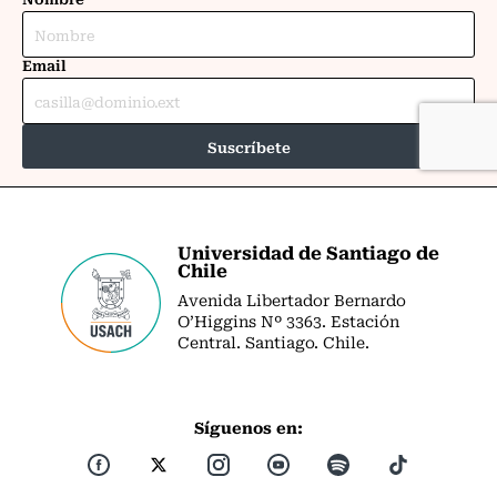
Universidad de Santiago de
Chile
Avenida Libertador Bernardo
O’Higgins Nº 3363. Estación
Central. Santiago. Chile.
Síguenos en: