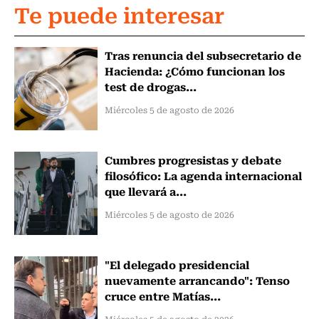
Te puede interesar
Tras renuncia del subsecretario de
Hacienda: ¿Cómo funcionan los
test de drogas...
Miércoles 5 de agosto de 2026
Cumbres progresistas y debate
filosófico: La agenda internacional
que llevará a...
Miércoles 5 de agosto de 2026
"El delegado presidencial
nuevamente arrancando": Tenso
cruce entre Matías...
Miércoles 5 de agosto de 2026