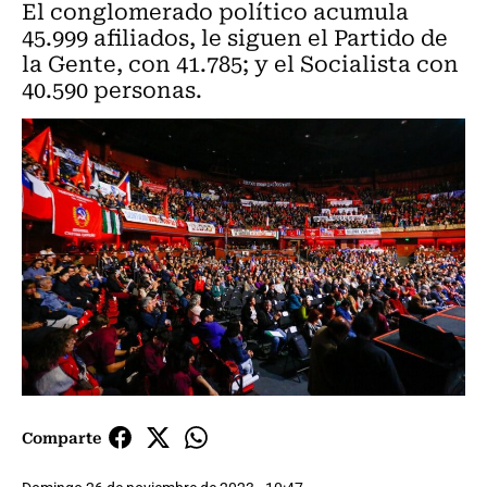
El conglomerado político acumula
45.999 afiliados, le siguen el Partido de
la Gente, con 41.785; y el Socialista con
40.590 personas.
Comparte