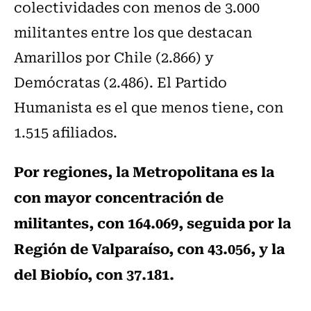
colectividades con menos de 3.000
militantes entre los que destacan
Amarillos por Chile (2.866) y
Demócratas (2.486). El Partido
Humanista es el que menos tiene, con
1.515 afiliados.
Por regiones, la Metropolitana es la
con mayor concentración de
militantes, con 164.069, seguida por la
Región de Valparaíso, con 43.056, y la
del Biobío, con 37.181.