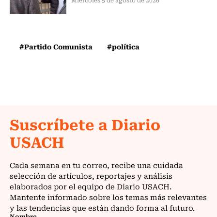
#Partido Comunista
#política