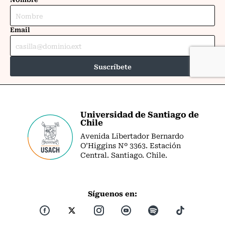
Universidad de Santiago de
Chile
Avenida Libertador Bernardo
O’Higgins Nº 3363. Estación
Central. Santiago. Chile.
Síguenos en: