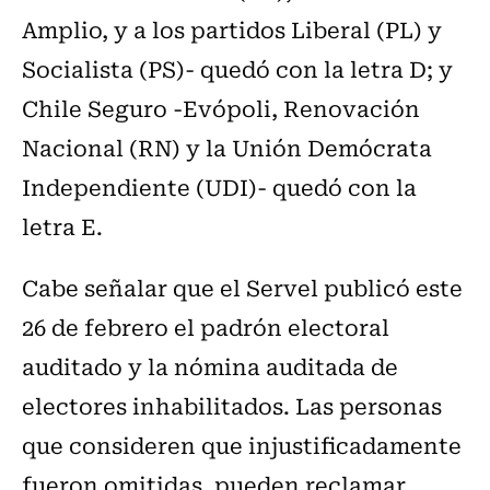
Amplio, y a los partidos Liberal (PL) y
Socialista (PS)- quedó con la letra D; y
Chile Seguro -Evópoli, Renovación
Nacional (RN) y la Unión Demócrata
Independiente (UDI)- quedó con la
letra E.
Cabe señalar que el Servel publicó este
26 de febrero el padrón electoral
auditado y la nómina auditada de
electores inhabilitados. Las personas
que consideren que injustificadamente
fueron omitidas, pueden reclamar