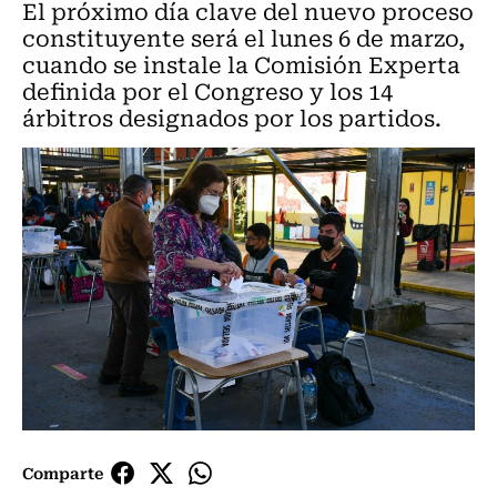
El próximo día clave del nuevo proceso
constituyente será el lunes 6 de marzo,
cuando se instale la Comisión Experta
definida por el Congreso y los 14
árbitros designados por los partidos.
Comparte