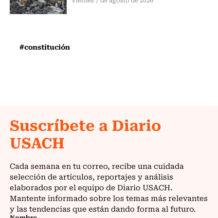
#constitución