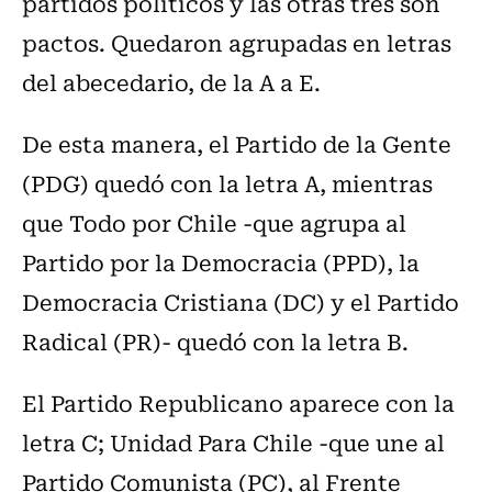
partidos políticos y las otras tres son
pactos. Quedaron agrupadas en letras
del abecedario, de la A a E.
De esta manera, el Partido de la Gente
(PDG) quedó con la letra A, mientras
que Todo por Chile -que agrupa al
Partido por la Democracia (PPD), la
Democracia Cristiana (DC) y el Partido
Radical (PR)- quedó con la letra B.
El Partido Republicano aparece con la
letra C; Unidad Para Chile -que une al
Partido Comunista (PC), al Frente