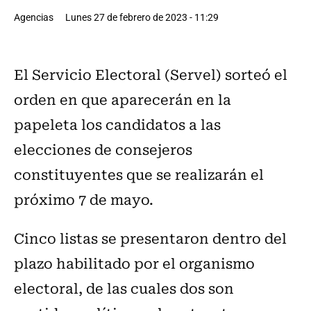
Agencias
Lunes 27 de febrero de 2023 - 11:29
El Servicio Electoral (Servel) sorteó el
orden en que aparecerán en la
papeleta los candidatos a las
elecciones de consejeros
constituyentes que se realizarán el
próximo 7 de mayo.
Cinco listas se presentaron dentro del
plazo habilitado por el organismo
electoral, de las cuales dos son