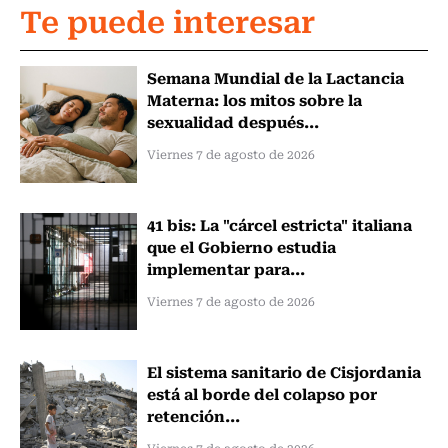
Te puede interesar
Semana Mundial de la Lactancia
Materna: los mitos sobre la
sexualidad después...
Viernes 7 de agosto de 2026
41 bis: La "cárcel estricta" italiana
que el Gobierno estudia
implementar para...
Viernes 7 de agosto de 2026
El sistema sanitario de Cisjordania
está al borde del colapso por
retención...
Viernes 7 de agosto de 2026