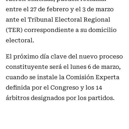
entre el 27 de febrero y el 3 de marzo
ante el Tribunal Electoral Regional
(TER) correspondiente a su domicilio
electoral.
El próximo día clave del nuevo proceso
constituyente será el lunes 6 de marzo,
cuando se instale la Comisión Experta
definida por el Congreso y los 14
árbitros designados por los partidos.