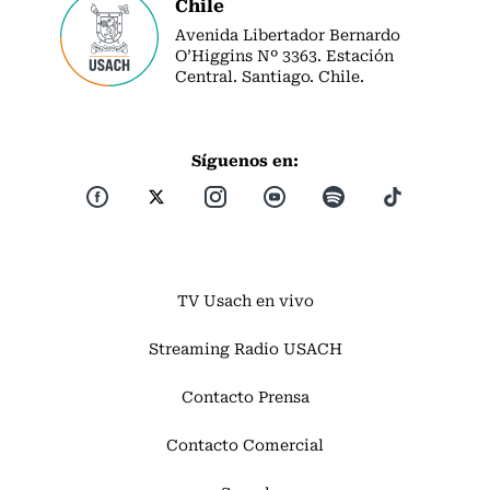
Chile
Avenida Libertador Bernardo
O’Higgins Nº 3363. Estación
Central. Santiago. Chile.
Síguenos en:
TV Usach en vivo
Streaming Radio USACH
Contacto Prensa
Contacto Comercial