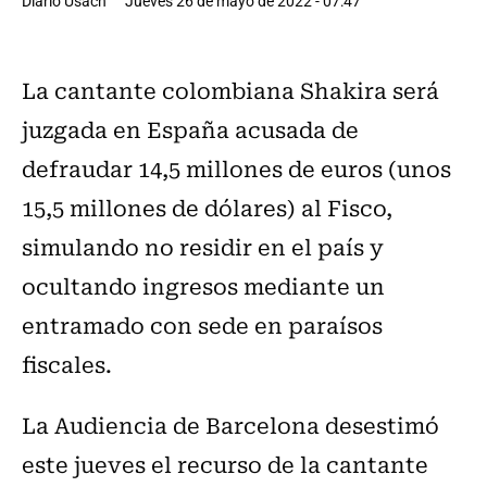
Diario Usach
Jueves 26 de mayo de 2022 - 07:47
La cantante colombiana Shakira será
juzgada en España acusada de
defraudar 14,5 millones de euros (unos
15,5 millones de dólares) al Fisco,
simulando no residir en el país y
ocultando ingresos mediante un
entramado con sede en paraísos
fiscales.
La Audiencia de Barcelona desestimó
este jueves el recurso de la cantante