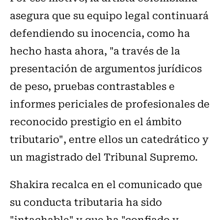
asegura que su equipo legal continuará
defendiendo su inocencia, como ha
hecho hasta ahora, "a través de la
presentación de argumentos jurídicos
de peso, pruebas contrastables e
informes periciales de profesionales de
reconocido prestigio en el ámbito
tributario", entre ellos un catedrático y
un magistrado del Tribunal Supremo.
Shakira recalca en el comunicado que
su conducta tributaria ha sido
"intachable" y que ha "confiado y