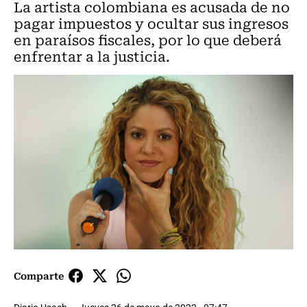
La artista colombiana es acusada de no
pagar impuestos y ocultar sus ingresos
en paraísos fiscales, por lo que deberá
enfrentar a la justicia.
Comparte