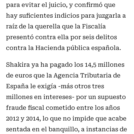
para evitar el juicio, y confirmó que
hay suficientes indicios para juzgarla a
raíz de la querella que la Fiscalía
presentó contra ella por seis delitos
contra la Hacienda pública española.
Shakira ya ha pagado los 14,5 millones
de euros que la Agencia Tributaria de
España le exigía -más otros tres
millones en intereses- por un supuesto
fraude fiscal cometido entre los años
2012 y 2014, lo que no impide que acabe
sentada en el banquillo, a instancias de