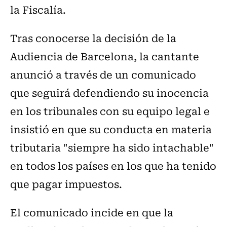
la Fiscalía.
Tras conocerse la decisión de la
Audiencia de Barcelona, la cantante
anunció a través de un comunicado
que seguirá defendiendo su inocencia
en los tribunales con su equipo legal e
insistió en que su conducta en materia
tributaria "siempre ha sido intachable"
en todos los países en los que ha tenido
que pagar impuestos.
El comunicado incide en que la