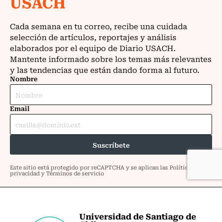
Universidad de Santiago de