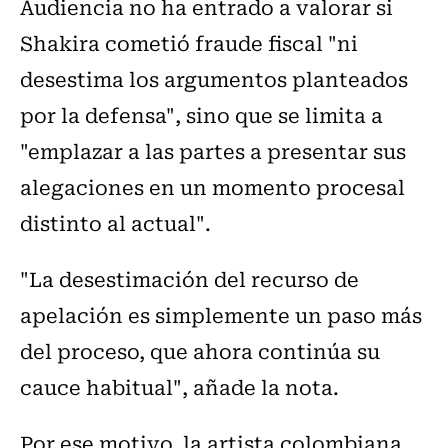
Audiencia no ha entrado a valorar si
Shakira cometió fraude fiscal "ni
desestima los argumentos planteados
por la defensa", sino que se limita a
"emplazar a las partes a presentar sus
alegaciones en un momento procesal
distinto al actual".
"La desestimación del recurso de
apelación es simplemente un paso más
del proceso, que ahora continúa su
cauce habitual", añade la nota.
Por ese motivo, la artista colombiana