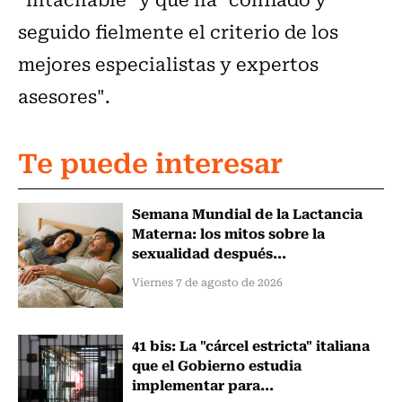
seguido fielmente el criterio de los
mejores especialistas y expertos
asesores".
Te puede interesar
Semana Mundial de la Lactancia
Materna: los mitos sobre la
sexualidad después...
Viernes 7 de agosto de 2026
41 bis: La "cárcel estricta" italiana
que el Gobierno estudia
implementar para...