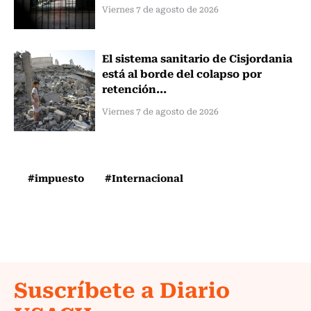
Viernes 7 de agosto de 2026
El sistema sanitario de Cisjordania
está al borde del colapso por
retención...
Viernes 7 de agosto de 2026
#impuesto
#Internacional