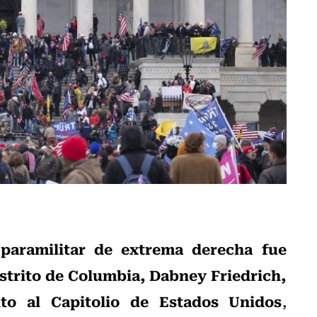
paramilitar de extrema derecha fue
strito de Columbia, Dabney Friedrich,
lto al Capitolio de Estados Unidos
,