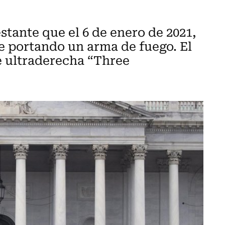
stante que el 6 de enero de 2021,
se portando un arma de fuego. El
e ultraderecha “Three