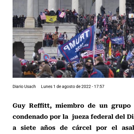
Diario Usach
Lunes 1 de agosto de 2022 - 17:57
Guy Reffitt, miembro de un grupo 
condenado por la jueza federal del Di
a siete años de cárcel por el asa