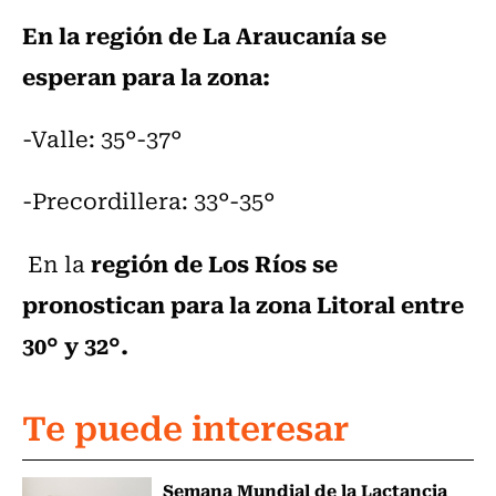
En la región de La Araucanía se
esperan para la zona:
-Valle: 35°-37°
-Precordillera: 33°-35°
región de Los Ríos se
En la
pronostican para la zona Litoral entre
30° y 32°.
Te puede interesar
Semana Mundial de la Lactancia