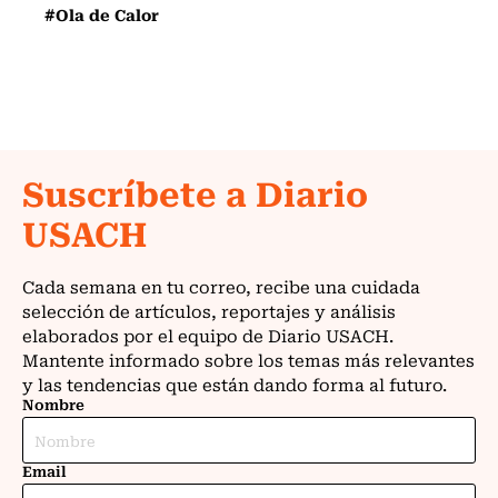
#Ola de Calor