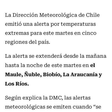
La Dirección Meteorológica de Chile
emitió una alerta por temperaturas
extremas para este martes en cinco
regiones del país.
La alerta se extenderá desde la mañana
el
hasta la noche de este martes en
Maule, Ñuble, Biobío, La Araucanía y
Los Ríos.
Según explica la DMC, las alertas
meteorológicas se emiten cuando “se