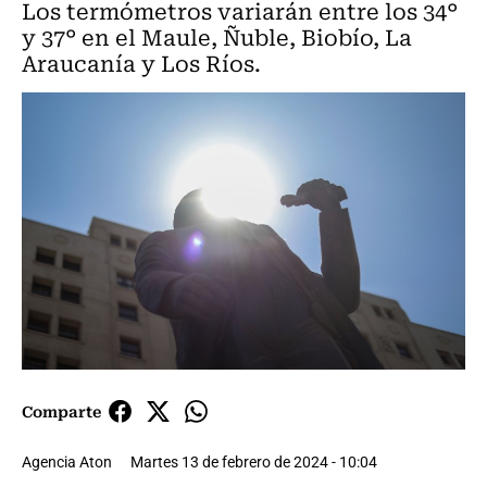
Los termómetros variarán entre los 34°
y 37° en el Maule, Ñuble, Biobío, La
Araucanía y Los Ríos.
Comparte
Agencia Aton
Martes 13 de febrero de 2024 - 10:04