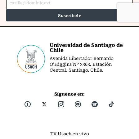
Universidad de Santiago de
Chile
Avenida Libertador Bernardo
O’Higgins Nº 3363. Estación
Central. Santiago. Chile.
Síguenos en:
TV Usach en vivo