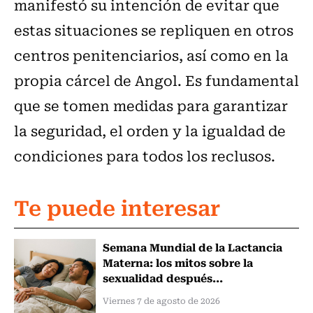
manifestó su intención de evitar que
estas situaciones se repliquen en otros
centros penitenciarios, así como en la
propia cárcel de Angol. Es fundamental
que se tomen medidas para garantizar
la seguridad, el orden y la igualdad de
condiciones para todos los reclusos.
Te puede interesar
Semana Mundial de la Lactancia
Materna: los mitos sobre la
sexualidad después...
Viernes 7 de agosto de 2026