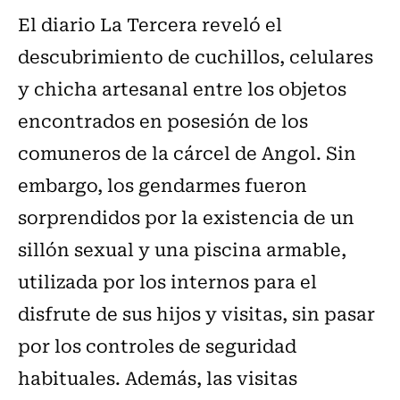
El diario La Tercera reveló el
descubrimiento de cuchillos, celulares
y chicha artesanal entre los objetos
encontrados en posesión de los
comuneros de la cárcel de Angol. Sin
embargo, los gendarmes fueron
sorprendidos por la existencia de un
sillón sexual y una piscina armable,
utilizada por los internos para el
disfrute de sus hijos y visitas, sin pasar
por los controles de seguridad
habituales. Además, las visitas