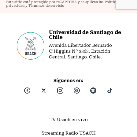
Universidad de Santiago de
Chile
Avenida Libertador Bernardo
O’Higgins Nº 3363. Estación
Central. Santiago. Chile.
Síguenos en:
TV Usach en vivo
Streaming Radio USACH