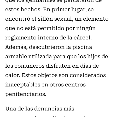
estos hechos. En primer lugar, se
encontró el sillón sexual, un elemento
que no está permitido por ningún
reglamento interno de la cárcel.
Además, descubrieron la piscina
armable utilizada para que los hijos de
los comuneros disfruten en días de
calor. Estos objetos son considerados
inaceptables en otros centros
penitenciarios.
Una de las denuncias más