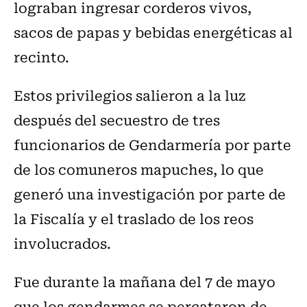
lograban ingresar corderos vivos,
sacos de papas y bebidas energéticas al
recinto.
Estos privilegios salieron a la luz
después del secuestro de tres
funcionarios de Gendarmería por parte
de los comuneros mapuches, lo que
generó una investigación por parte de
la Fiscalía y el traslado de los reos
involucrados.
Fue durante la mañana del 7 de mayo
que los gendarmes se percataron de