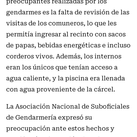
preocupantes realizadas por los
gendarmes es la falta de revisión de las
visitas de los comuneros, lo que les
permitía ingresar al recinto con sacos
de papas, bebidas energéticas e incluso
corderos vivos. Además, los internos
eran los únicos que tenían acceso a
agua caliente, y la piscina era llenada
con agua proveniente de la cárcel.
La Asociación Nacional de Suboficiales
de Gendarmería expresó su
preocupación ante estos hechos y