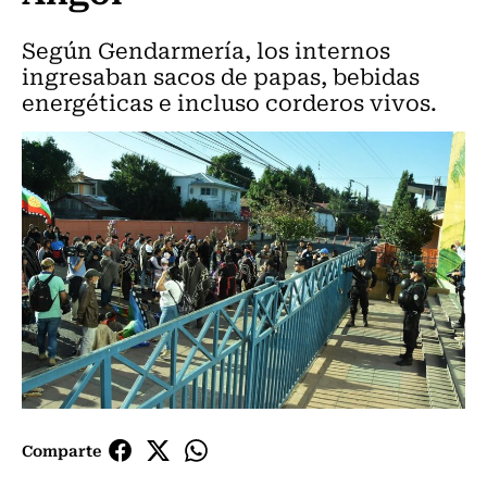
Según Gendarmería, los internos
ingresaban sacos de papas, bebidas
energéticas e incluso corderos vivos.
Comparte