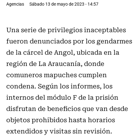
Agencias
Sábado 13 de mayo de 2023 - 14:57
Una serie de privilegios inaceptables
fueron denunciados por los gendarmes
de la cárcel de Angol, ubicada en la
región de La Araucanía, donde
comuneros mapuches cumplen
condena. Según los informes, los
internos del módulo F de la prisión
disfrutan de beneficios que van desde
objetos prohibidos hasta horarios
extendidos y visitas sin revisión.