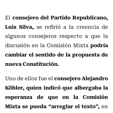
consejero del Partido Republicano,
El
Luis Silva,
se refirió a la creencia de
algunos consejeros respecto a que la
podría
discusión en la Comisión Mixta
cambiar el sentido de la propuesta de
nueva Constitución.
consejero Alejandro
Uno de ellos fue el
Köhler, quien indicó que albergaba la
esperanza de que en la Comisión
Mixta se pueda “arreglar el texto”,
en