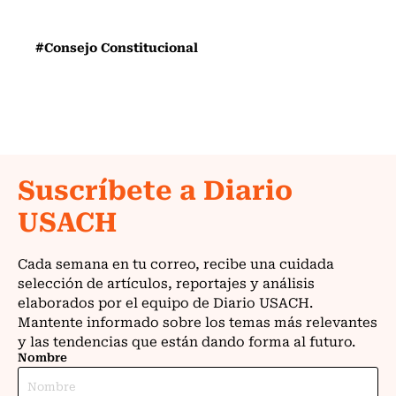
#Consejo Constitucional