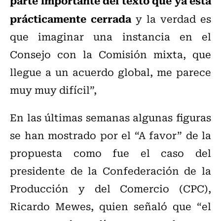
parte importante del texto que ya está
prácticamente cerrada
y la verdad es
que imaginar una instancia en el
Consejo con la Comisión mixta, que
llegue a un acuerdo global, me parece
muy muy difícil”,
En las últimas semanas algunas figuras
se han mostrado por el “A favor” de la
propuesta como fue el caso del
presidente de la Confederación de la
Producción y del Comercio (CPC),
Ricardo Mewes, quien señaló que “el