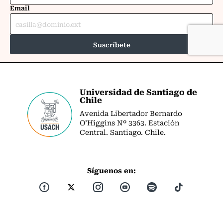
Universidad de Santiago de
Chile
Avenida Libertador Bernardo
O’Higgins Nº 3363. Estación
Central. Santiago. Chile.
Síguenos en: