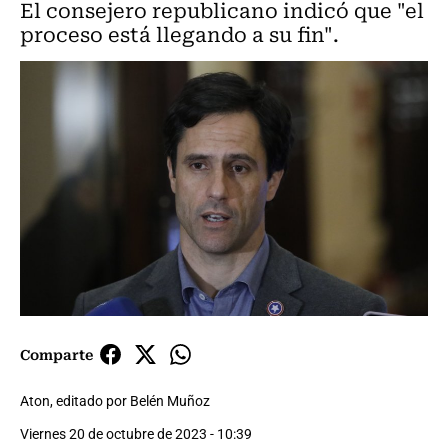
El consejero republicano indicó que "el
proceso está llegando a su fin".
Comparte
Aton, editado por Belén Muñoz
Viernes 20 de octubre de 2023 - 10:39