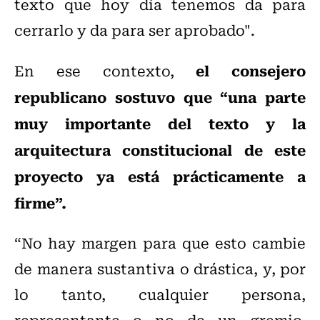
texto que hoy día tenemos da para
cerrarlo y da para ser aprobado".
el consejero
En ese contexto,
republicano sostuvo que “una parte
muy importante del texto y la
arquitectura constitucional de este
proyecto ya está prácticamente a
firme”.
“No hay margen para que esto cambie
de manera sustantiva o drástica, y, por
lo tanto, cualquier persona,
representante o no de un gremio,