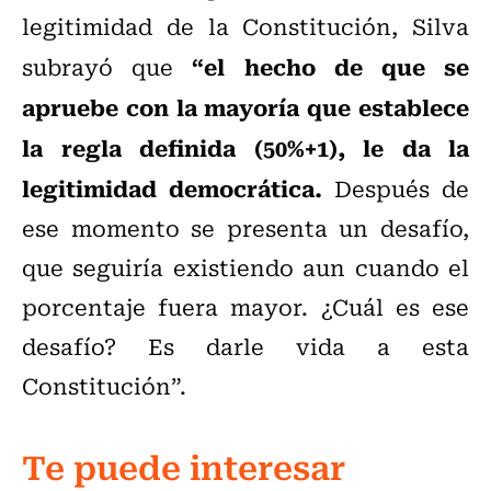
legitimidad de la Constitución, Silva
“el hecho de que se
subrayó que
apruebe con la mayoría que establece
la regla definida (50%+1), le da la
legitimidad democrática.
Después de
ese momento se presenta un desafío,
que seguiría existiendo aun cuando el
porcentaje fuera mayor. ¿Cuál es ese
desafío? Es darle vida a esta
Constitución”.
Te puede interesar