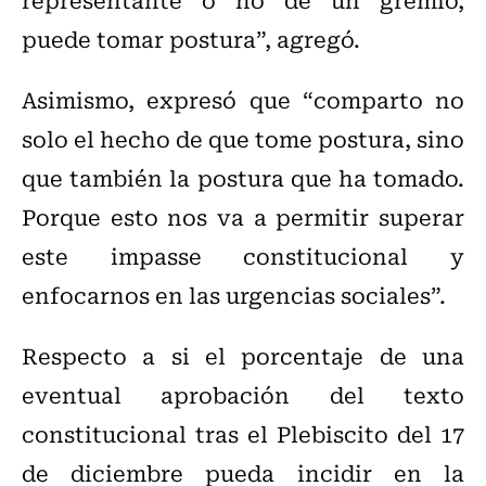
puede tomar postura”, agregó.
Asimismo, expresó que “comparto no
solo el hecho de que tome postura, sino
que también la postura que ha tomado.
Porque esto nos va a permitir superar
este impasse constitucional y
enfocarnos en las urgencias sociales”.
Respecto a si el porcentaje de una
eventual aprobación del texto
constitucional tras el Plebiscito del 17
de diciembre pueda incidir en la