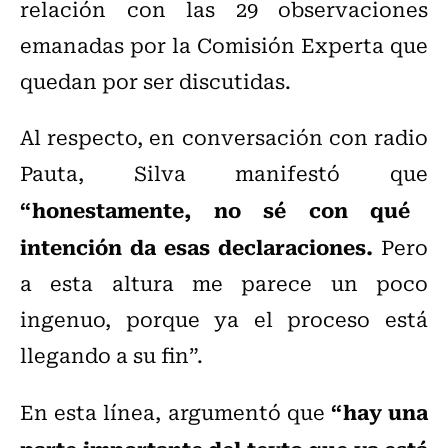
relación con las 29 observaciones
emanadas por la Comisión Experta que
quedan por ser discutidas.
Al respecto, en conversación con radio
Pauta, Silva manifestó que
“honestamente, no sé con qué
intención da esas declaraciones.
Pero
a esta altura me parece un poco
ingenuo, porque ya el proceso está
llegando a su fin”.
“hay una
En esta línea, argumentó que