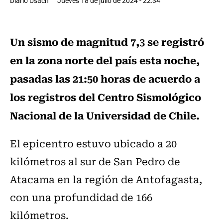
Diario Usach
Jueves 18 de julio de 2024 - 22:34
Un sismo de magnitud 7,3 se registró
en la zona norte del país esta noche,
pasadas las 21:50 horas de acuerdo a
los registros del Centro Sismológico
Nacional de la Universidad de Chile.
El epicentro estuvo ubicado a 20
kilómetros al sur de San Pedro de
Atacama en la región de Antofagasta,
con una profundidad de 166
kilómetros.