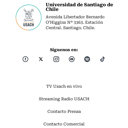
Universidad de Santiago de
Chile
Avenida Libertador Bernardo
O’Higgins Nº 3363. Estación
Central. Santiago. Chile.
Síguenos en:
TV Usach en vivo
Streaming Radio USACH
Contacto Prensa
Contacto Comercial