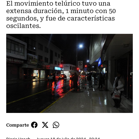
El movimiento telúrico tuvo una
extensa duración, 1 minuto con 50
segundos, y fue de características
oscilantes.
Comparte