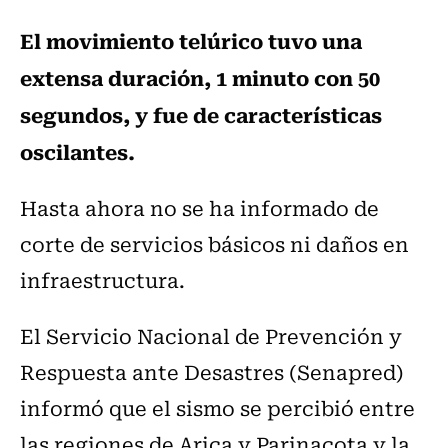
El movimiento telúrico tuvo una
extensa duración, 1 minuto con 50
segundos, y fue de características
oscilantes.
Hasta ahora no se ha informado de
corte de servicios básicos ni daños en
infraestructura.
El Servicio Nacional de Prevención y
Respuesta ante Desastres (Senapred)
informó que el sismo se percibió entre
las regiones de Arica y Parinacota y la