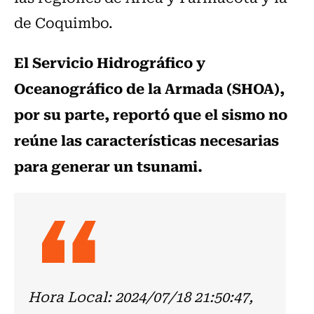
de Coquimbo.
El Servicio Hidrográfico y
Oceanográfico de la Armada (SHOA),
por su parte, reportó que el sismo no
reúne las características necesarias
para generar un tsunami.
Hora Local: 2024/07/18 21:50:47,