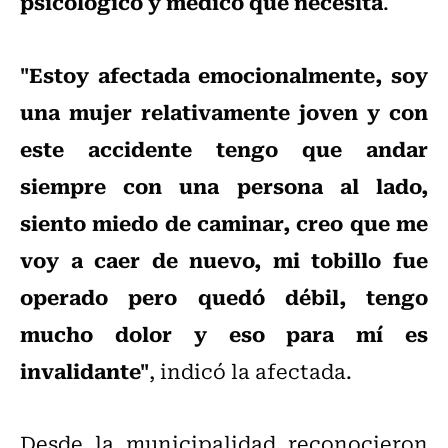
psicológico y médico que necesita
.
"Estoy afectada emocionalmente, soy
una mujer relativamente joven y con
este accidente tengo que andar
siempre con una persona al lado,
siento miedo de caminar, creo que me
voy a caer de nuevo, mi tobillo fue
operado pero quedó débil, tengo
mucho dolor y eso para mí es
invalidante"
, indicó la afectada.
Desde la municipalidad reconocieron