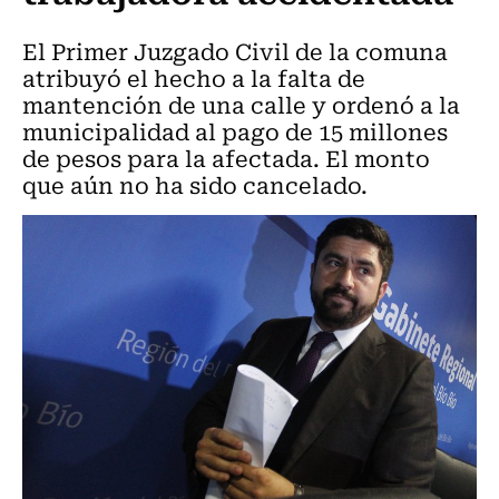
El Primer Juzgado Civil de la comuna
atribuyó el hecho a la falta de
mantención de una calle y ordenó a la
municipalidad al pago de 15 millones
de pesos para la afectada. El monto
que aún no ha sido cancelado.