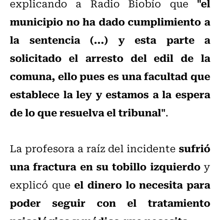
"el
explicando a Radio Biobío que
municipio no ha dado cumplimiento a
la sentencia (...) y esta parte a
solicitado el arresto del edil de la
comuna, ello pues es una facultad que
establece la ley y estamos a la espera
de lo que resuelva el tribunal"
.
sufrió
La profesora a raíz del incidente
una fractura en su tobillo izquierdo
y
el dinero lo necesita para
explicó que
poder seguir con el tratamiento