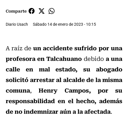
Comparte
Diario Usach
Sábado 14 de enero de 2023 - 10:15
un accidente sufrido por una
A raíz de
profesora en Talcahuano
a una
debido
calle en mal estado, su abogado
solicitó arrestar al alcalde de la misma
comuna
Henry Campos, por su
,
responsabilidad en el hecho, además
de no indemnizar aún a la afectada
.