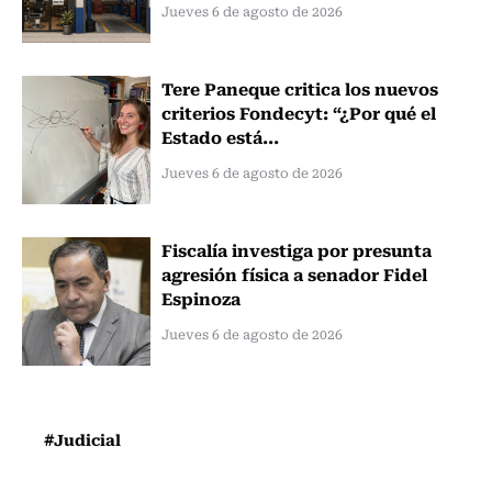
Jueves 6 de agosto de 2026
Tere Paneque critica los nuevos
criterios Fondecyt: “¿Por qué el
Estado está...
Jueves 6 de agosto de 2026
Fiscalía investiga por presunta
agresión física a senador Fidel
Espinoza
Jueves 6 de agosto de 2026
#Judicial