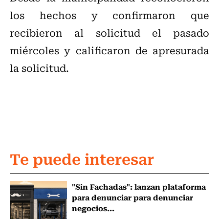
los hechos y confirmaron que
recibieron al solicitud el pasado
miércoles y calificaron de apresurada
la solicitud.
Te puede interesar
"Sin Fachadas": lanzan plataforma
para denunciar para denunciar
negocios...