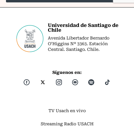
Universidad de Santiago de
Chile
Avenida Libertador Bernardo
O’Higgins Nº 3363. Estación
Central. Santiago. Chile.
Síguenos en:
TV Usach en vivo
Streaming Radio USACH