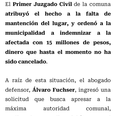
Primer Juzgado Civil
El
de la comuna
atribuyó el hecho a la falta de
mantención del lugar, y ordenó a la
municipalidad a indemnizar a la
afectada con 15 millones de pesos,
dinero que hasta el momento no ha
sido cancelado
.
A raíz de esta situación, el abogado
Álvaro Fuchser
defensor,
, ingresó una
solicitud que busca apresar a la
máxima autoridad comunal,