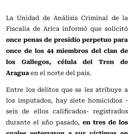
La Unidad de Análisis Criminal de la
Fiscalía de Arica informó que solicitó
once penas de presidio perpetuo para
once de los 44 miembros del clan de
los Gallegos, célula del Tren de
Aragua
en el norte del país.
Entre los delitos que se les atribuye a
los imputados, hay siete homicidios -
seis de ellos calificados- registrados
en tres de los
durante el año pasado,
cuales enterraron a sus víctimas en