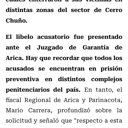
distintas zonas del sector de Cerro
Chuño.
El libelo acusatorio fue presentado
ante el Juzgado de Garantía de
Arica.
Hay que recordar que todos los
acusados se encuentran en prisión
preventiva en distintos complejos
penitenciarios del país.
En tanto, el
fiscal Regional de Arica y Parinacota,
Mario Carrera, profundizó sobre la
solicitud y señaló que "respecto a esta