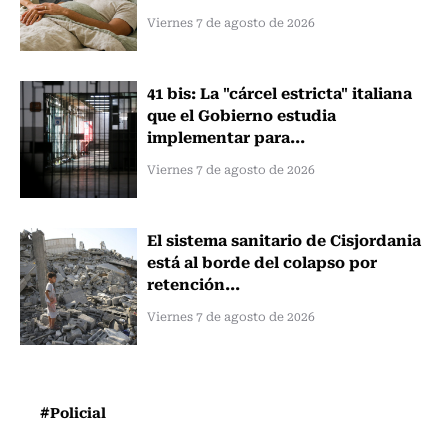
Viernes 7 de agosto de 2026
41 bis: La "cárcel estricta" italiana
que el Gobierno estudia
implementar para...
Viernes 7 de agosto de 2026
El sistema sanitario de Cisjordania
está al borde del colapso por
retención...
Viernes 7 de agosto de 2026
#Policial