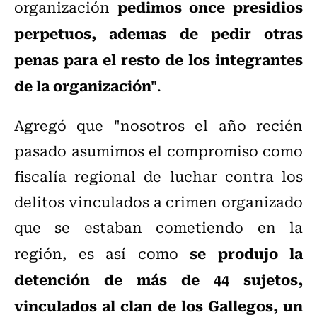
pedimos once presidios
organización
perpetuos, ademas de pedir otras
penas para el resto de los integrantes
de la organización"
.
Agregó que "nosotros el año recién
pasado asumimos el compromiso como
fiscalía regional de luchar contra los
delitos vinculados a crimen organizado
que se estaban cometiendo en la
se produjo la
región, es así como
detención de más de 44 sujetos,
vinculados al clan de los Gallegos, un