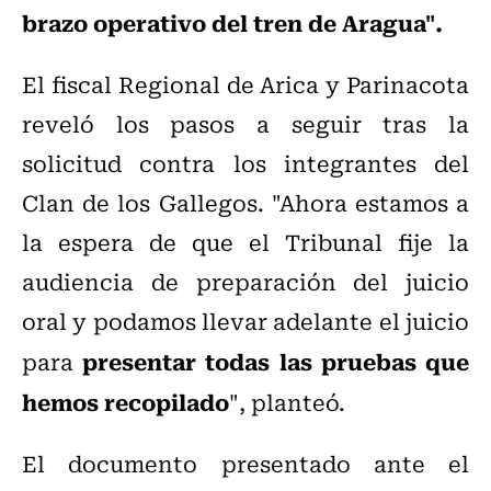
brazo operativo del tren de Aragua".
El fiscal Regional de Arica y Parinacota
reveló los pasos a seguir tras la
solicitud contra los integrantes del
Clan de los Gallegos. "Ahora estamos a
la espera de que el Tribunal fije la
audiencia de preparación del juicio
oral y podamos llevar adelante el juicio
presentar todas las pruebas que
para
hemos recopilado
", planteó.
El documento presentado ante el