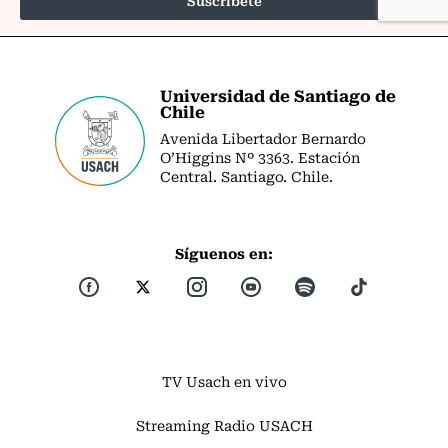
Universidad de Santiago de
Chile
Avenida Libertador Bernardo
O’Higgins Nº 3363. Estación
Central. Santiago. Chile.
Síguenos en:
TV Usach en vivo
Streaming Radio USACH