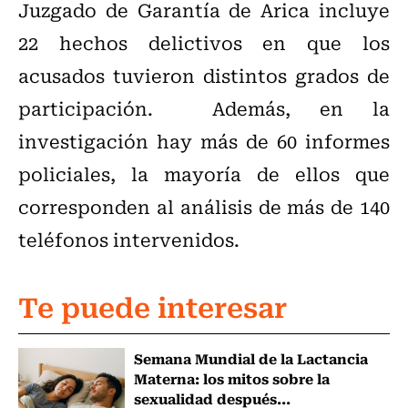
Juzgado de Garantía de Arica incluye
22 hechos delictivos en que los
acusados tuvieron distintos grados de
participación. Además, en la
investigación hay más de 60 informes
policiales, la mayoría de ellos que
corresponden al análisis de más de 140
teléfonos intervenidos.
Te puede interesar
Semana Mundial de la Lactancia
Materna: los mitos sobre la
sexualidad después...