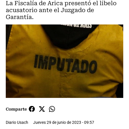
La Fiscalía de Arica presentó el libelo
acusatorio ante el Juzgado de
Garantía.
Comparte
Diario Usach
Jueves 29 de junio de 2023 - 09:57