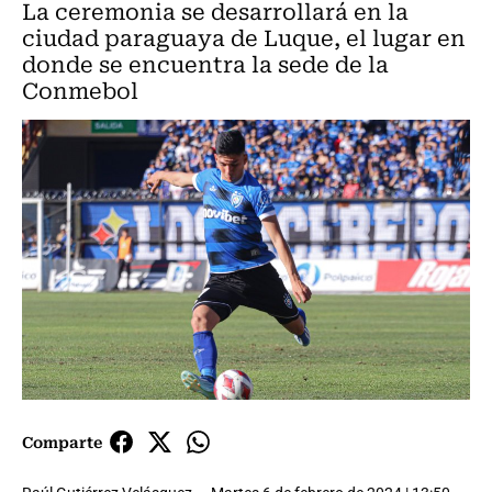
La ceremonia se desarrollará en la
ciudad paraguaya de Luque, el lugar en
donde se encuentra la sede de la
Conmebol
Comparte