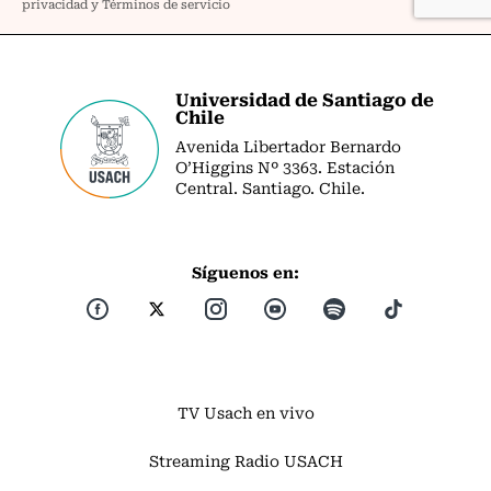
Universidad de Santiago de
Chile
Avenida Libertador Bernardo
O’Higgins Nº 3363. Estación
Central. Santiago. Chile.
Síguenos en:
TV Usach en vivo
Streaming Radio USACH