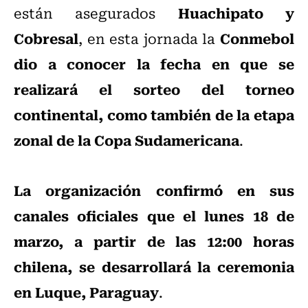
Huachipato y
están asegurados
Cobresal
Conmebol
, en esta jornada la
dio a conocer la fecha en que se
realizará el sorteo del torneo
continental, como también de la etapa
zonal de la Copa Sudamericana
.
La organización confirmó en sus
canales oficiales que el lunes 18 de
marzo, a partir de las 12:00 horas
chilena, se desarrollará la ceremonia
en Luque, Paraguay
.