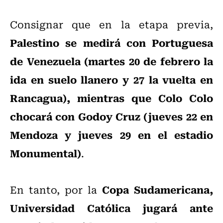
Consignar que en la etapa previa,
Palestino se medirá con Portuguesa
de Venezuela (martes 20 de febrero la
ida en suelo llanero y 27 la vuelta en
Rancagua), mientras que Colo Colo
chocará con Godoy Cruz (jueves 22 en
Mendoza y jueves 29 en el estadio
Monumental)
.
Copa Sudamericana,
En tanto, por la
Universidad Católica jugará ante