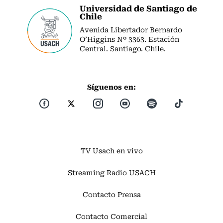
Universidad de Santiago de
Chile
Avenida Libertador Bernardo
O’Higgins Nº 3363. Estación
Central. Santiago. Chile.
Síguenos en:
TV Usach en vivo
Streaming Radio USACH
Contacto Prensa
Contacto Comercial