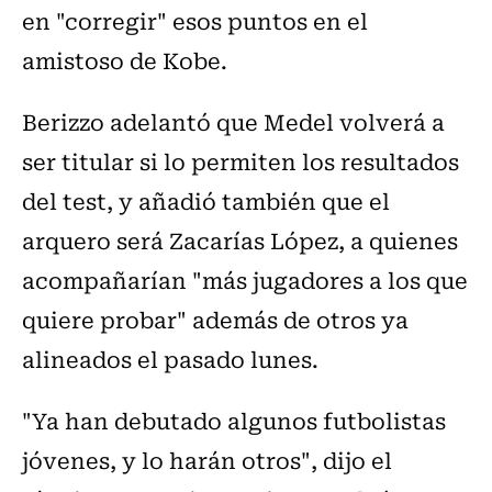
en "corregir" esos puntos en el
amistoso de Kobe.
Berizzo adelantó que Medel volverá a
ser titular si lo permiten los resultados
del test, y añadió también que el
arquero será Zacarías López, a quienes
acompañarían "más jugadores a los que
quiere probar" además de otros ya
alineados el pasado lunes.
"Ya han debutado algunos futbolistas
jóvenes, y lo harán otros", dijo el