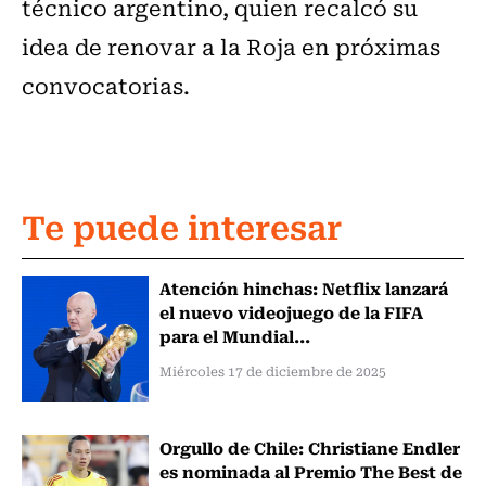
técnico argentino, quien recalcó su
idea de renovar a la Roja en próximas
convocatorias.
Te puede interesar
Atención hinchas: Netflix lanzará
el nuevo videojuego de la FIFA
para el Mundial...
Miércoles 17 de diciembre de 2025
Orgullo de Chile: Christiane Endler
es nominada al Premio The Best de