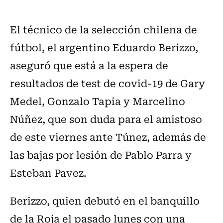
El técnico de la selección chilena de
fútbol, el argentino Eduardo Berizzo,
aseguró que está a la espera de
resultados de test de covid-19 de Gary
Medel, Gonzalo Tapia y Marcelino
Núñez, que son duda para el amistoso
de este viernes ante Túnez, además de
las bajas por lesión de Pablo Parra y
Esteban Pavez.
Berizzo, quien debutó en el banquillo
de la Roja el pasado lunes con una