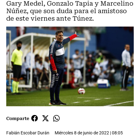
Gary Medel, Gonzalo Tapia y Marcelino
Núñez, que son duda para el amistoso
de este viernes ante Túnez.
Comparte
Fabián Escobar Durán
Miércoles 8 de junio de 2022 | 08:05