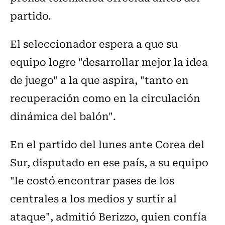
partido.
El seleccionador espera a que su
equipo logre "desarrollar mejor la idea
de juego" a la que aspira, "tanto en
recuperación como en la circulación
dinámica del balón".
En el partido del lunes ante Corea del
Sur, disputado en ese país, a su equipo
"le costó encontrar pases de los
centrales a los medios y surtir al
ataque", admitió Berizzo, quien confía