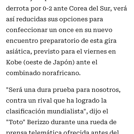
derrota por 0-2 ante Corea del Sur, verá
así reducidas sus opciones para
confeccionar un once en su nuevo
encuentro preparatorio de esta gira
asiática, previsto para el viernes en
Kobe (oeste de Japón) ante el
combinado norafricano.
"Será una dura prueba para nosotros,
contra un rival que ha logrado la
clasificación mundialista", dijo el
"Toto" Berizzo durante una rueda de
prensa telemática ofrecida antes del