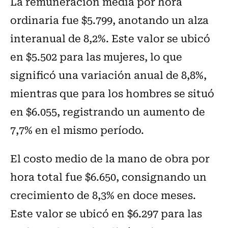
La remuneración media por hora
ordinaria fue $5.799, anotando un alza
interanual de 8,2%. Este valor se ubicó
en $5.502 para las mujeres, lo que
significó una variación anual de 8,8%,
mientras que para los hombres se situó
en $6.055, registrando un aumento de
7,7% en el mismo período.
El costo medio de la mano de obra por
hora total fue $6.650, consignando un
crecimiento de 8,3% en doce meses.
Este valor se ubicó en $6.297 para las