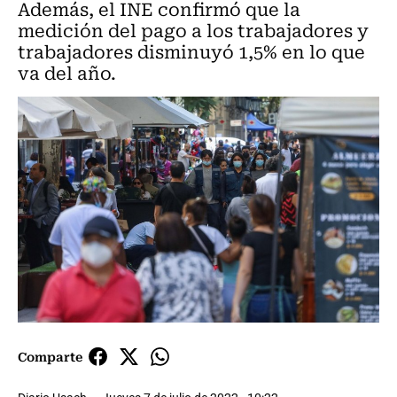
Además, el INE confirmó que la
medición del pago a los trabajadores y
trabajadores disminuyó 1,5% en lo que
va del año.
Comparte