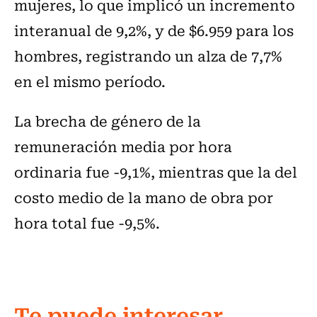
mujeres, lo que implicó un incremento
interanual de 9,2%, y de $6.959 para los
hombres, registrando un alza de 7,7%
en el mismo período.
La brecha de género de la
remuneración media por hora
ordinaria fue -9,1%, mientras que la del
costo medio de la mano de obra por
hora total fue -9,5%.
Te puede interesar