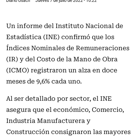
Diario Usach
Jueves 7 de julio de 2022 - 10:22
Un informe del Instituto Nacional de
Estadística (INE) confirmó que los
Índices Nominales de Remuneraciones
(IR) y del Costo de la Mano de Obra
(ICMO) registraron un alza en doce
meses de 9,6% cada uno.
Al ser detallado por sector, el INE
asegura que el económico, Comercio,
Industria Manufacturera y
Construcción consignaron las mayores