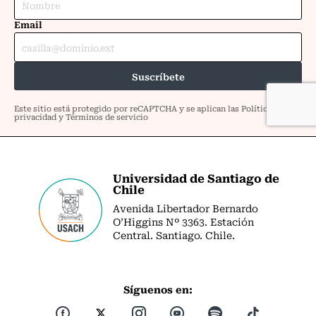
Universidad de Santiago de
Chile
Avenida Libertador Bernardo
O’Higgins Nº 3363. Estación
Central. Santiago. Chile.
Síguenos en: