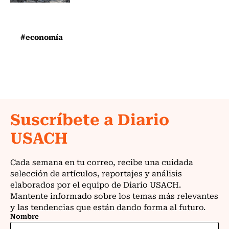
#economía