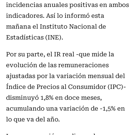
incidencias anuales positivas en ambos
indicadores. Así lo informó esta
mañana el Instituto Nacional de
Estadísticas (INE).
Por su parte, el IR real -que mide la
evolución de las remuneraciones
ajustadas por la variación mensual del
Índice de Precios al Consumidor (IPC)-
disminuyó 1,8% en doce meses,
acumulando una variación de -1,5% en
lo que va del año.