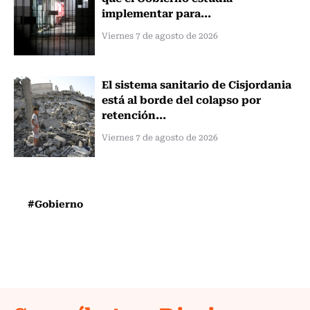
implementar para...
Viernes 7 de agosto de 2026
El sistema sanitario de Cisjordania
está al borde del colapso por
retención...
Viernes 7 de agosto de 2026
#Gobierno