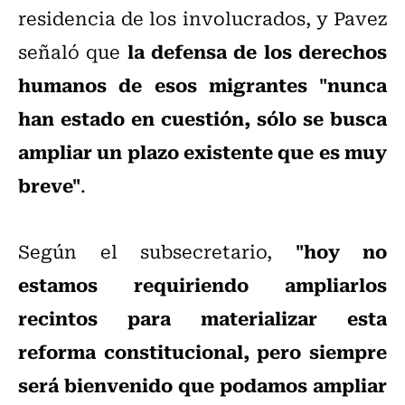
residencia de los involucrados, y Pavez
la defensa de los derechos
señaló que
humanos de esos migrantes "nunca
han estado en cuestión, sólo se busca
ampliar un plazo existente que es muy
breve"
.
"hoy no
Según el subsecretario,
estamos requiriendo ampliarlos
recintos para materializar esta
reforma constitucional, pero siempre
será bienvenido que podamos ampliar