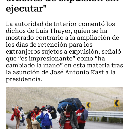
ejecutar"
La autoridad de Interior comentó los
dichos de Luis Thayer, quien se ha
mostrado contrario a la ampliación de
los días de retención para los
extranjeros sujetos a expulsión, señaló
que “es impresionante” como “ha
cambiado la mano” en esta materia tras
la asunción de José Antonio Kast a la
presidencia.