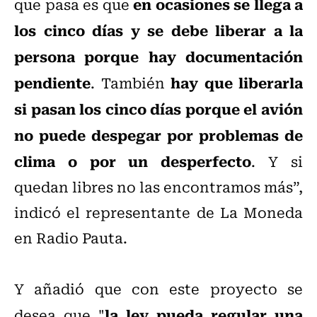
en ocasiones se llega a
que pasa es que
los cinco días y se debe liberar a la
persona porque hay documentación
pendiente
hay que liberarla
. También
si pasan los cinco días porque el avión
no puede despegar por problemas de
clima o por un desperfecto
. Y si
quedan libres no las encontramos más”,
indicó el representante de La Moneda
en Radio Pauta.
Y añadió que con este proyecto se
la ley pueda regular una
desea que "