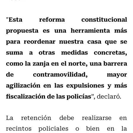
Esta reforma constitucional
"
propuesta es una herramienta más
para reordenar nuestra casa que se
suma a otras medidas concretas,
como la zanja en el norte, una barrera
de contramovilidad, mayor
agilización en las expulsiones y más
fiscalización de las policías
”, declaró.
La retención debe realizarse en
recintos policiales o bien en la