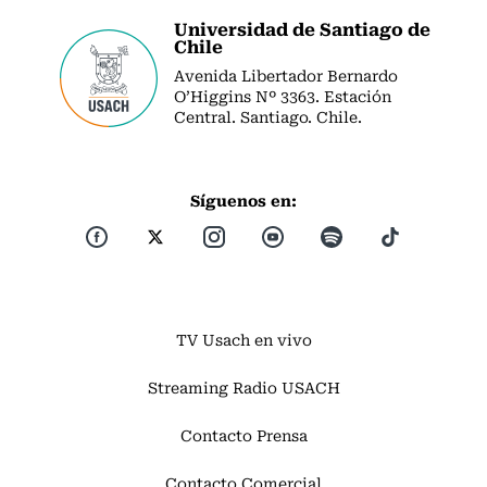
Universidad de Santiago de
Chile
Avenida Libertador Bernardo
O’Higgins Nº 3363. Estación
Central. Santiago. Chile.
Síguenos en:
TV Usach en vivo
Streaming Radio USACH
Contacto Prensa
Contacto Comercial