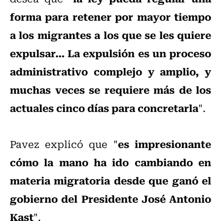
forma para retener por mayor tiempo
a los migrantes a los que se les quiere
expulsar… La expulsión es un proceso
administrativo complejo y amplio, y
muchas veces se requiere más de los
actuales cinco días para concretarla
".
es impresionante
Pavez explicó que "
cómo la mano ha ido cambiando en
materia migratoria desde que ganó el
gobierno del Presidente José Antonio
Kast
".