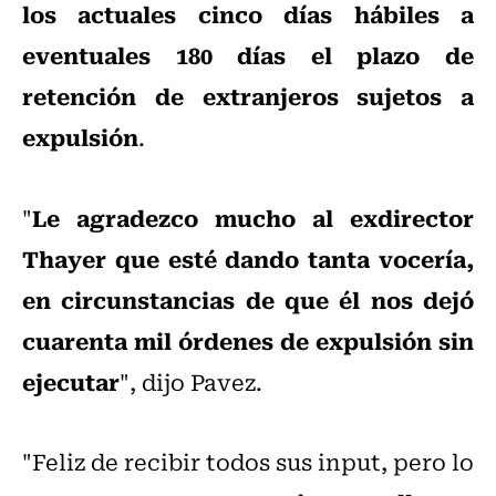
los actuales cinco días hábiles a
eventuales 180 días el plazo de
retención de extranjeros sujetos a
expulsión
.
Le agradezco mucho al exdirector
"
Thayer que esté dando tanta vocería,
en circunstancias de que él nos dejó
cuarenta mil órdenes de expulsión sin
ejecutar
", dijo Pavez.
"Feliz de recibir todos sus input, pero lo