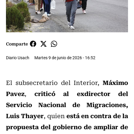
Comparte
Diario Usach
Martes 9 de junio de 2026 - 16:52
Máximo
El subsecretario del Interior,
Pavez
criticó al exdirector del
,
Servicio Nacional de Migraciones,
Luis Thayer
está en contra de la
, quien
propuesta del gobierno de ampliar de