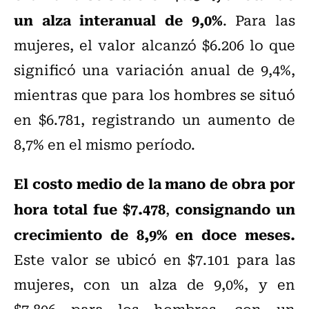
un alza interanual de 9,0%
. Para las
mujeres, el valor alcanzó $6.206 lo que
significó una variación anual de 9,4%,
mientras que para los hombres se situó
en $6.781, registrando un aumento de
8,7% en el mismo período.
El costo medio de la mano de obra por
hora total fue $7.478
consignando un
,
crecimiento de 8,9% en doce meses.
Este valor se ubicó en $7.101 para las
mujeres, con un alza de 9,0%, y en
$7.806 para los hombres, con un