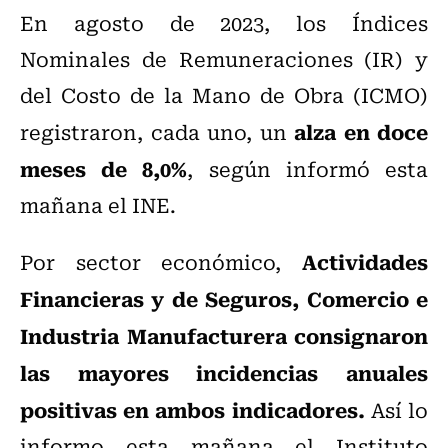
En agosto de 2023, los Índices
Nominales de Remuneraciones (IR) y
del Costo de la Mano de Obra (ICMO)
alza en doce
registraron, cada uno, un
meses de 8,0%
, según informó esta
mañana el INE.
Actividades
Por sector económico,
Financieras y de Seguros, Comercio e
Industria Manufacturera consignaron
las mayores incidencias anuales
positivas en ambos indicadores.
Así lo
informo esta mañana el Instituto