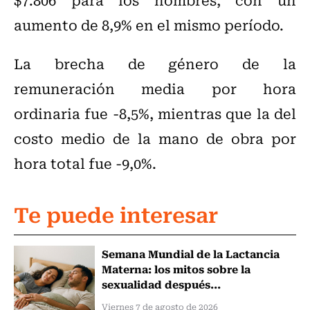
aumento de 8,9% en el mismo período.
La brecha de género de la
remuneración media por hora
ordinaria fue -8,5%, mientras que la del
costo medio de la mano de obra por
hora total fue -9,0%.
Te puede interesar
Semana Mundial de la Lactancia
Materna: los mitos sobre la
sexualidad después...
Viernes 7 de agosto de 2026