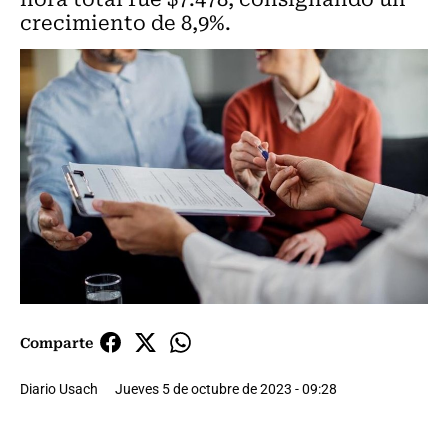
crecimiento de 8,9%.
Comparte
Diario Usach
Jueves 5 de octubre de 2023 - 09:28