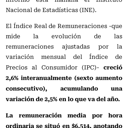
Nacional de Estadísticas (INE).
El Índice Real de Remuneraciones -que
mide la evolución de las
remuneraciones ajustadas por la
variación mensual del Índice de
creció
Precios al Consumidor (IPC)-
2,6% interanualmente (sexto aumento
consecutivo), acumulando una
variación de 2,5% en lo que va del año.
La remuneración media por hora
ordinaria se situó en $6.514, anotando