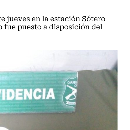
e jueves en la estación Sótero
to fue puesto a disposición del