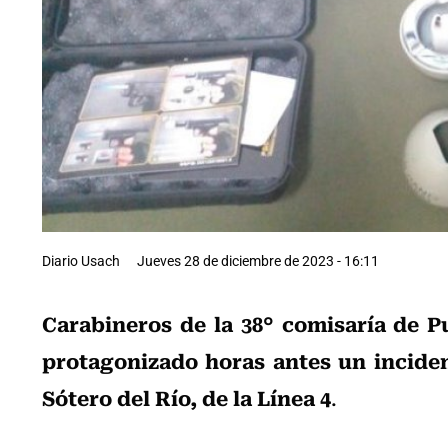
Diario Usach
Jueves 28 de diciembre de 2023 - 16:11
Carabineros de la 38° comisaría de P
protagonizado horas antes un incident
Sótero del Río, de la Línea 4
.