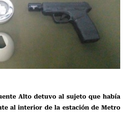
uente Alto detuvo al sujeto que había
e al interior de la estación de Metro