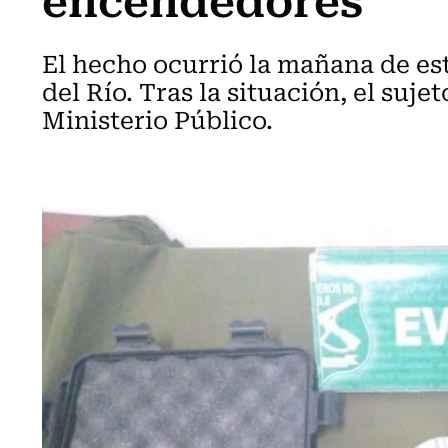
El hecho ocurrió la mañana de est
del Río. Tras la situación, el suje
Ministerio Público.