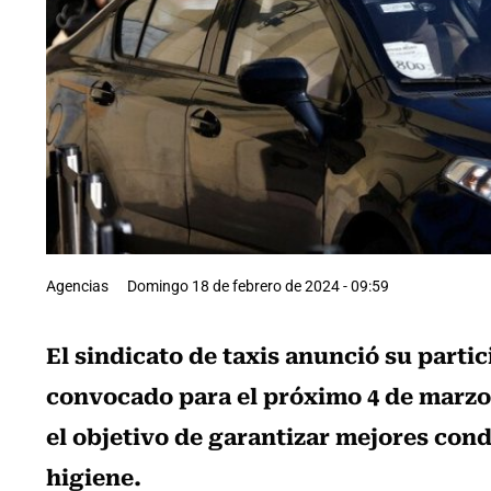
Agencias
Domingo 18 de febrero de 2024 - 09:59
El sindicato de taxis anunció su parti
convocado para el próximo 4 de marzo
el objetivo de garantizar mejores cond
higiene.