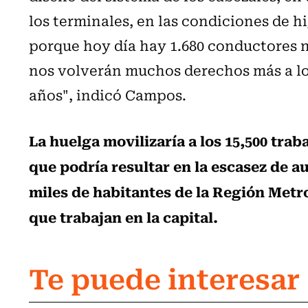
los terminales, en las condiciones de 
porque hoy día hay 1.680 conductores n
nos volverán muchos derechos más a l
años", indicó Campos.
La huelga movilizaría a los 15,500 trab
que podría resultar en la escasez de 
miles de habitantes de la Región Metr
que trabajan en la capital.
Te puede interesar