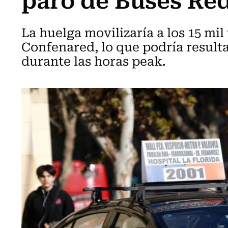
La huelga movilizaría a los 15 mil 
Confenared, lo que podría resulta
durante las horas peak.