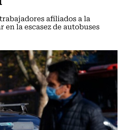
trabajadores afiliados a la
r en la escasez de autobuses