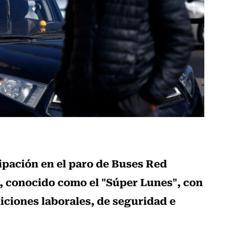
cipación en el paro de Buses Red
, conocido como el "Súper Lunes", con
iciones laborales, de seguridad e