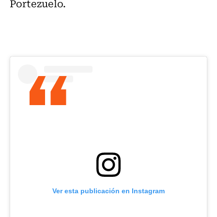
Portezuelo.
Ver esta publicación en Instagram