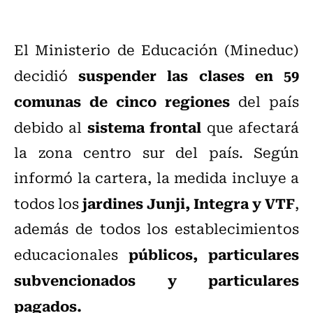
El Ministerio de Educación (Mineduc)
suspender las clases en 59
decidió
comunas de cinco regiones
del país
sistema frontal
debido al
que afectará
la zona centro sur del país. Según
informó la cartera, la medida incluye a
jardines Junji, Integra y VTF
todos los
,
además de todos los establecimientos
públicos, particulares
educacionales
subvencionados y particulares
pagados.