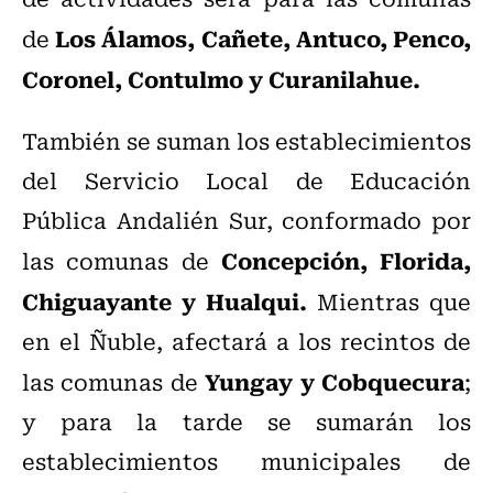
Los Álamos, Cañete, Antuco, Penco,
de
Coronel, Contulmo y Curanilahue.
También se suman los establecimientos
del Servicio Local de Educación
Pública Andalién Sur, conformado por
Concepción, Florida,
las comunas de
Chiguayante y Hualqui.
Mientras que
en el Ñuble, afectará a los recintos de
Yungay y Cobquecura
las comunas de
;
y para la tarde se sumarán los
establecimientos municipales de