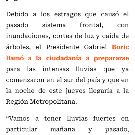
Debido a los estragos que causó el
pasado sistema frontal, con
inundaciones, cortes de luz y caída de
Boric
árboles, el Presidente Gabriel
llamó a la ciudadanía a prepararse
para las intensas lluvias que ya
comenzaron en el sur del país y que en
la noche de este jueves llegaría a la
Región Metropolitana.
“Vamos a tener lluvias fuertes en
particular mañana y pasado,