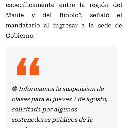
específicamente entre la región del
Maule y del Biobío”, señaló el
mandatario al ingresar a la sede de
Gobierno.
🔴 Informamos la suspensión de
clases para el jueves 1 de agosto,
solicitada por algunos
sostenedores públicos de la