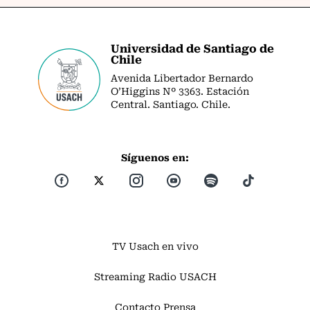
Universidad de Santiago de
Chile
Avenida Libertador Bernardo
O’Higgins Nº 3363. Estación
Central. Santiago. Chile.
Síguenos en:
TV Usach en vivo
Streaming Radio USACH
Contacto Prensa