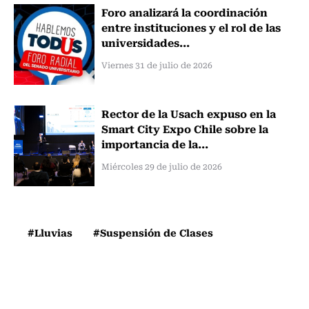
Foro analizará la coordinación
entre instituciones y el rol de las
universidades...
Viernes 31 de julio de 2026
Rector de la Usach expuso en la
Smart City Expo Chile sobre la
importancia de la...
Miércoles 29 de julio de 2026
#Lluvias
#Suspensión de Clases