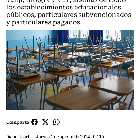
los establecimientos educacionales
públicos, particulares subvencionados
y particulares pagados.
Comparte
Diario Usach
Jueves 1 de agosto de 2024 - 07:15