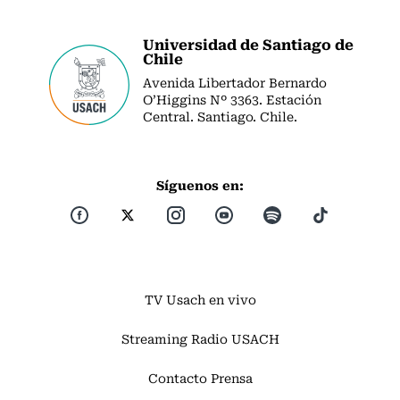
Universidad de Santiago de
Chile
Avenida Libertador Bernardo
O’Higgins Nº 3363. Estación
Central. Santiago. Chile.
Síguenos en:
TV Usach en vivo
Streaming Radio USACH
Contacto Prensa