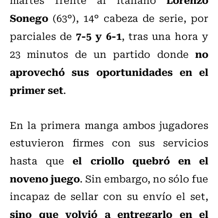
Sonego
(63°), 14° cabeza de serie, por
7-5 y 6-1
parciales de
, tras una hora y
no
23 minutos de un partido donde
aprovechó sus oportunidades en el
primer set
.
En la primera manga ambos jugadores
estuvieron firmes con sus servicios
el criollo quebró en el
hasta que
noveno juego
. Sin embargo, no sólo fue
incapaz de sellar con su envío el set,
sino que volvió a entregarlo en el