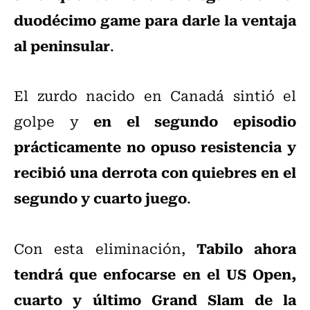
duodécimo game para darle la ventaja
al peninsular
.
El zurdo nacido en Canadá sintió el
en el segundo episodio
golpe y
prácticamente no opuso resistencia y
recibió una derrota con quiebres en el
segundo y cuarto juego
.
Tabilo ahora
Con esta eliminación,
tendrá que enfocarse en el US Open,
cuarto y último Grand Slam de la