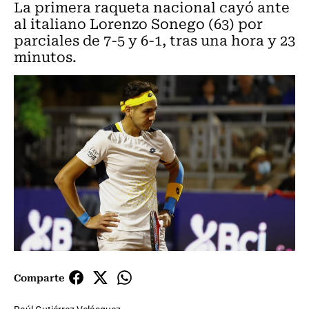
La primera raqueta nacional cayó ante
al italiano Lorenzo Sonego (63) por
parciales de 7-5 y 6-1, tras una hora y 23
minutos.
Comparte