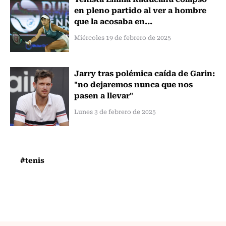
en pleno partido al ver a hombre
que la acosaba en...
Miércoles 19 de febrero de 2025
Jarry tras polémica caída de Garin:
"no dejaremos nunca que nos
pasen a llevar"
Lunes 3 de febrero de 2025
#tenis