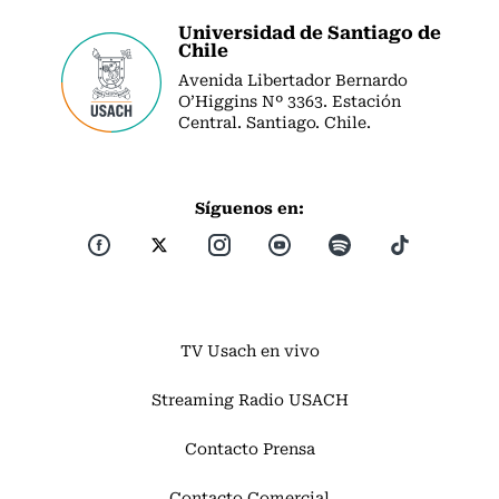
Universidad de Santiago de
Chile
Avenida Libertador Bernardo
O’Higgins Nº 3363. Estación
Central. Santiago. Chile.
Síguenos en:
TV Usach en vivo
Streaming Radio USACH
Contacto Prensa
Contacto Comercial