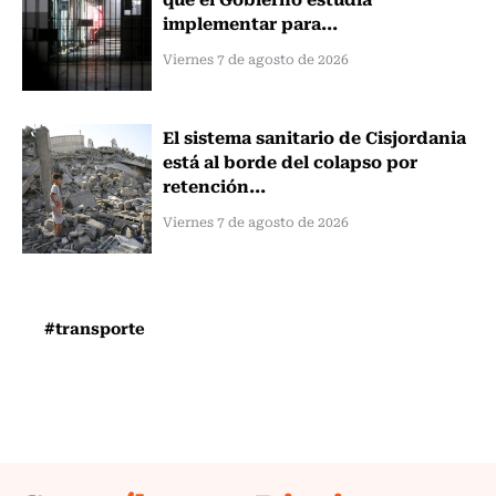
implementar para...
Viernes 7 de agosto de 2026
El sistema sanitario de Cisjordania
está al borde del colapso por
retención...
Viernes 7 de agosto de 2026
#transporte