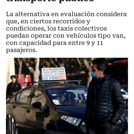
La alternativa en evaluación considera
que, en ciertos recorridos y
condiciones, los taxis colectivos
puedan operar con vehículos tipo van,
con capacidad para entre 9 y 11
pasajeros.