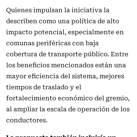
Quienes impulsan la iniciativa la
describen como una política de alto
impacto potencial, especialmente en
comunas periféricas con baja
cobertura de transporte público. Entre
los beneficios mencionados están una
mayor eficiencia del sistema, mejores
tiempos de traslado y el
fortalecimiento económico del gremio,
al ampliar la escala de operación de los
conductores.