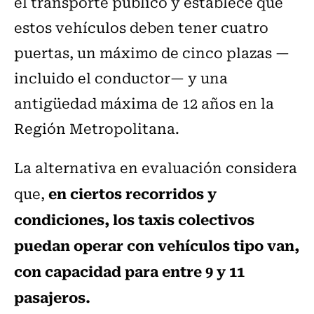
el transporte público y establece que
estos vehículos deben tener cuatro
puertas, un máximo de cinco plazas —
incluido el conductor— y una
antigüedad máxima de 12 años en la
Región Metropolitana.
La alternativa en evaluación considera
en ciertos recorridos y
que,
condiciones, los taxis colectivos
puedan operar con vehículos tipo van,
con capacidad para entre 9 y 11
pasajeros.