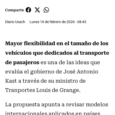
Comparte
Diario Usach
Lunes 16 de febrero de 2026 - 08:43
Mayor flexibilidad en el tamaño de los
vehículos que dedicados al transporte
de pasajeros
es una de las ideas que
evalúa el gobierno de José Antonio
Kast a través de su ministro de
Tranportes Louis de Grange.
La propuesta apunta a revisar modelos
internacionales aplicados en países