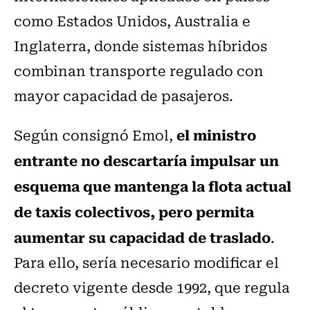
como Estados Unidos, Australia e
Inglaterra, donde sistemas híbridos
combinan transporte regulado con
mayor capacidad de pasajeros.
el ministro
Según consignó Emol,
entrante no descartaría impulsar un
esquema que mantenga la flota actual
de taxis colectivos, pero permita
aumentar su capacidad de traslado
.
Para ello, sería necesario modificar el
decreto vigente desde 1992, que regula