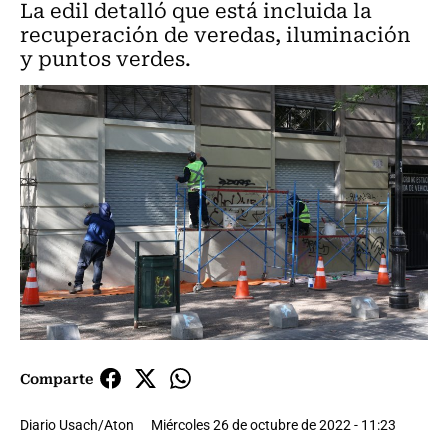
La edil detalló que está incluida la
recuperación de veredas, iluminación
y puntos verdes.
Comparte
Diario Usach/Aton
Miércoles 26 de octubre de 2022 - 11:23