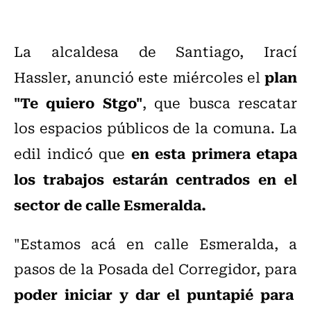
La alcaldesa de Santiago, Irací
plan
Hassler, anunció este miércoles el
"Te quiero Stgo"
, que busca rescatar
los espacios públicos de la comuna. La
en esta primera etapa
edil indicó que
los trabajos estarán centrados en el
sector de calle Esmeralda.
"Estamos acá en calle Esmeralda, a
pasos de la Posada del Corregidor, para
poder iniciar y dar el puntapié para