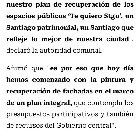
nuestro plan de recuperación de los
espacios públicos ‘Te quiero Stgo’, un
Santiago patrimonial, un Santiago que
refleje lo mejor de nuestra ciudad
",
declaró la autoridad comunal.
es por eso que hoy día
Afirmó que "
hemos comenzado con la pintura y
recuperación de fachadas en el marco
de un plan integral,
que contempla los
presupuestos participativos y también
de recursos del Gobierno central".