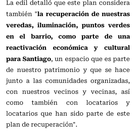
La edil detalló que este plan considera
la recuperación de nuestras
también "
veredas, iluminación, puntos verdes
en el barrio, como parte de una
reactivación económica y cultural
para Santiago
, un espacio que es parte
de nuestro patrimonio y que se hace
junto a las comunidades organizadas,
con nuestros vecinos y vecinas, así
como también con locatarios y
locatarios que han sido parte de este
plan de recuperación".