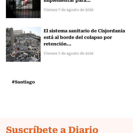
Viernes 7 de agosto de 2026
El sistema sanitario de Cisjordania
está al borde del colapso por
retención...
Viernes 7 de agosto de 2026
#Santiago