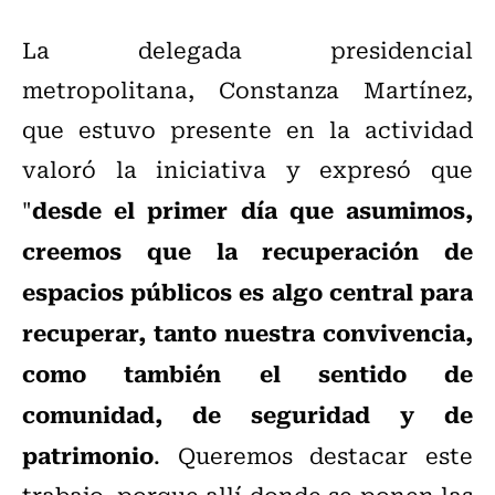
La delegada presidencial
metropolitana, Constanza Martínez,
que estuvo presente en la actividad
valoró la iniciativa y expresó que
desde el primer día que asumimos,
"
creemos que la recuperación de
espacios públicos es algo central para
recuperar, tanto nuestra convivencia,
como también el sentido de
comunidad, de seguridad y de
patrimonio
. Queremos destacar este
trabajo, porque allí donde se ponen las