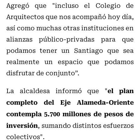
Agregó que "incluso el Colegio de
Arquitectos que nos acompañó hoy día,
así como muchas otras instituciones en
alianzas público-privadas para que
podamos tener un Santiago que sea
realmente un espacio que podamos
disfrutar de conjunto”.
el plan
La alcaldesa informó que "
completo del Eje Alameda-Oriente
contempla 5.700 millones de pesos de
inversión
, sumando distintos esfuerzos
colectivos".