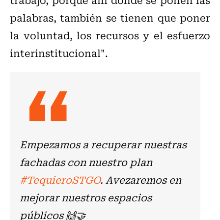
palabras, también se tienen que poner
la voluntad, los recursos y el esfuerzo
interinstitucional".
Empezamos a recuperar nuestras
fachadas con nuestro plan
#TequieroSTGO
. Avezaremos en
mejorar nuestros espacios
públicos 🙌🤝