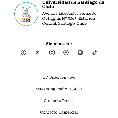
Universidad de Santiago de
Chile
Avenida Libertador Bernardo
O’Higgins Nº 3363. Estación
Central. Santiago. Chile.
Síguenos en:
TV Usach en vivo
Streaming Radio USACH
Contacto Prensa
Contacto Comercial