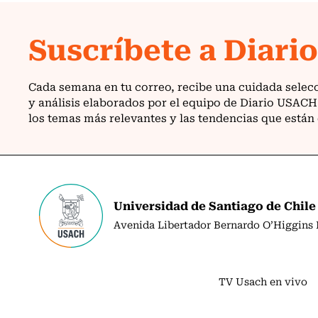
Universidad de Santiago de Chile
Avenida Libertador Bernardo O’Higgins N
TV Usach en vivo