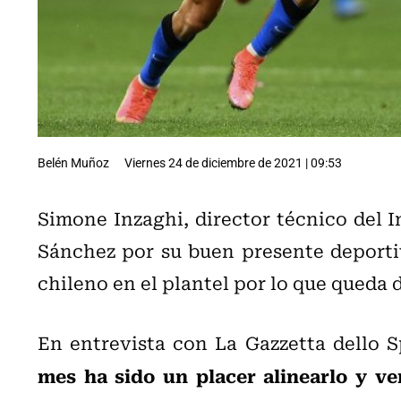
Belén Muñoz
Viernes 24 de diciembre de 2021 | 09:53
Simone Inzaghi, director técnico del In
Sánchez por su buen presente deporti
chileno en el plantel por lo que queda
En entrevista con La Gazzetta dello S
mes ha sido un placer alinearlo y ve