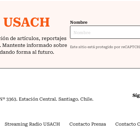
Sí
º 3363. Estación Central. Santiago. Chile.
Streaming Radio USACH
Contacto Prensa
Contacto 