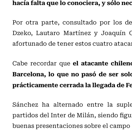
hacía falta que lo conociera, y sólo n
Por otra parte, consultado por los d
Dzeko, Lautaro Martínez y Joaquín C
afortunado de tener estos cuatro ataca
el atacante chile
Cabe recordar que
Barcelona, lo que no pasó de ser sol
prácticamente cerrada la llegada de F
Sánchez ha alternado entre la suple
partidos del Inter de Milán, siendo fig
buenas presentaciones sobre el campo 