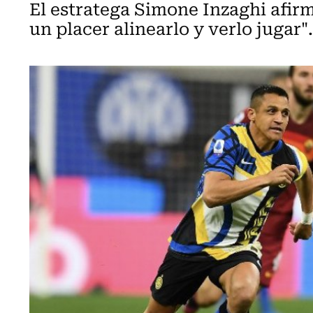
El estratega Simone Inzaghi afirm
un placer alinearlo y verlo jugar".