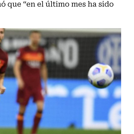
ó que “en el último mes ha sido