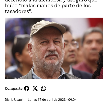
hubo "malas manos de parte de los
tasadores".
Comparte
Diario Usach
Lunes 17 de abril de 2023 - 09:04