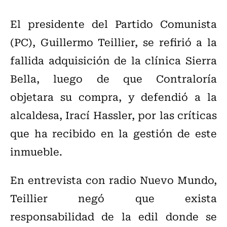
El presidente del Partido Comunista
(PC), Guillermo Teillier, se refirió a la
fallida adquisición de la clínica Sierra
Bella, luego de que Contraloría
objetara su compra, y defendió a la
alcaldesa, Irací Hassler, por las críticas
que ha recibido en la gestión de este
inmueble.
En entrevista con radio Nuevo Mundo,
Teillier negó que exista
responsabilidad de la edil donde se