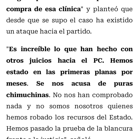
compra de esa clínica
" y planteó que
desde que se supo el caso ha existido
un ataque hacia el partido.
Es increíble lo que han hecho con
"
otros juicios hacia el PC. Hemos
estado en las primeras planas por
meses
Se nos acusa de puras
.
chimuchinas
. No nos han comprobado
nada y no somos nosotros quienes
hemos robado los recursos del Estado.
Hemos pasado la prueba de la blancura