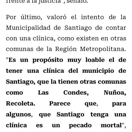
frente a la justicia", señaló.
Por último, valoró el intento de la
Municipalidad de Santiago de contar
con una clínica, como existen en otras
comunas de la Región Metropolitana.
Es un propósito muy loable el de
"
tener una clínica del municipio de
Santiago, que la tienen otras comunas
como Las Condes, Nuñoa,
Recoleta.
Parece que
para
,
algunos
que Santiago tenga una
,
clínica es un pecado mortal
",