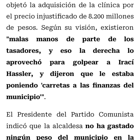
objetó la adquisición de la clínica por
el precio injustificado de 8.200 millones
de pesos. Según su visión, existieron
"malas manos de parte de los
tasadores, y eso la derecha lo
aprovechó para golpear a Irací
Hassler, y dijeron que le estaba
poniendo 'carretas a las finanzas del
municipio'"
.
El Presidente del Partido Comunista
no ha gastado
indicó que la alcaldesa
ningún peso del municipio en la