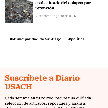
está al borde del colapso por
retención...
Viernes 7 de agosto de 2026
#Municipalidad de Santiago
#política