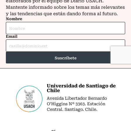
Universidad de Santiago de
Chile
Avenida Libertador Bernardo
O’Higgins Nº 3363. Estación
Central. Santiago. Chile.