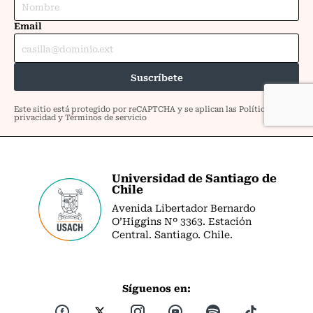
Universidad de Santiago de
Chile
Avenida Libertador Bernardo
O’Higgins Nº 3363. Estación
Central. Santiago. Chile.
Síguenos en: