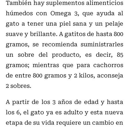
También hay suplementos alimenticios
húmedos con Omega 3, que ayuda al
gato a tener una piel sana y un pelaje
suave y brillante. A gatitos de hasta 800
gramos, se recomienda suministrarles
un sobre del producto, es decir, 85
gramos; mientras que para cachorros
de entre 800 gramos y 2 kilos, aconseja
2 sobres.
A partir de los 3 años de edad y hasta
los 6, el gato ya es adulto y esta nueva
etapa de su vida requiere un cambio en