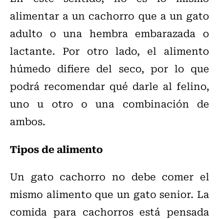
alimentar a un cachorro que a un gato
adulto o una hembra embarazada o
lactante. Por otro lado, el alimento
húmedo difiere del seco, por lo que
podrá recomendar qué darle al felino,
uno u otro o una combinación de
ambos.
Tipos de alimento
Un gato cachorro no debe comer el
mismo alimento que un gato senior. La
comida para cachorros está pensada