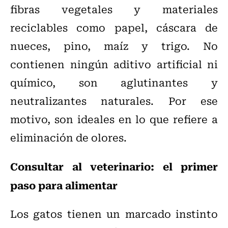
fibras vegetales y materiales
reciclables como papel, cáscara de
nueces, pino, maíz y trigo. No
contienen ningún aditivo artificial ni
químico, son aglutinantes y
neutralizantes naturales. Por ese
motivo, son ideales en lo que refiere a
eliminación de olores.
Consultar al veterinario: el primer
paso para alimentar
Los gatos tienen un marcado instinto