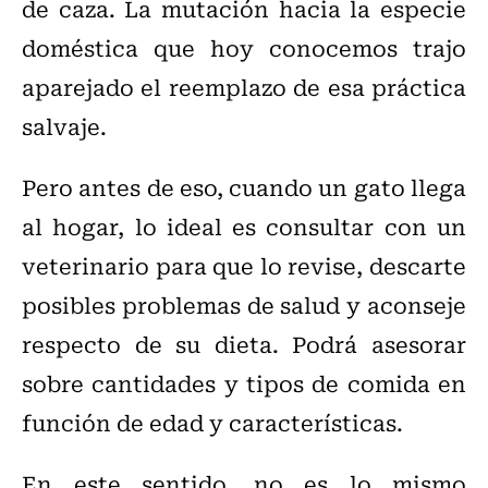
de caza. La mutación hacia la especie
doméstica que hoy conocemos trajo
aparejado el reemplazo de esa práctica
salvaje.
Pero antes de eso, cuando un gato llega
al hogar, lo ideal es consultar con un
veterinario para que lo revise, descarte
posibles problemas de salud y aconseje
respecto de su dieta. Podrá asesorar
sobre cantidades y tipos de comida en
función de edad y características.
En este sentido, no es lo mismo