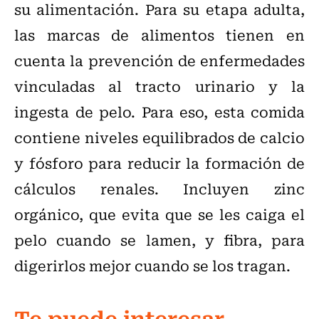
su alimentación. Para su etapa adulta,
las marcas de alimentos tienen en
cuenta la prevención de enfermedades
vinculadas al tracto urinario y la
ingesta de pelo. Para eso, esta comida
contiene niveles equilibrados de calcio
y fósforo para reducir la formación de
cálculos renales. Incluyen zinc
orgánico, que evita que se les caiga el
pelo cuando se lamen, y fibra, para
digerirlos mejor cuando se los tragan.
Te puede interesar