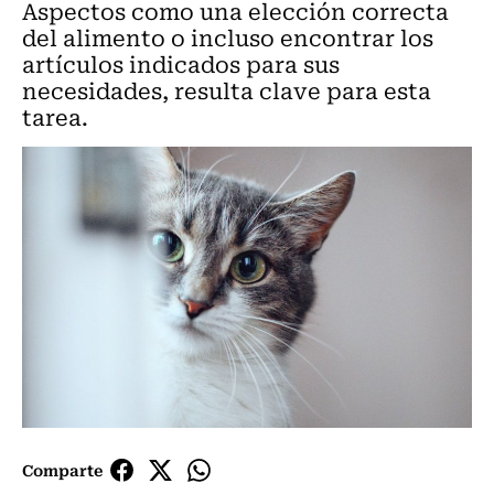
Aspectos como una elección correcta
del alimento o incluso encontrar los
artículos indicados para sus
necesidades, resulta clave para esta
tarea.
Comparte