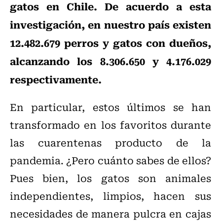
gatos en Chile. De acuerdo a esta
investigación, en nuestro país existen
12.482.679 perros y gatos con dueños,
alcanzando los 8.306.650 y 4.176.029
respectivamente.
En particular, estos últimos se han
transformado en los favoritos durante
las cuarentenas producto de la
pandemia. ¿Pero cuánto sabes de ellos?
Pues bien, los gatos son animales
independientes, limpios, hacen sus
necesidades de manera pulcra en cajas