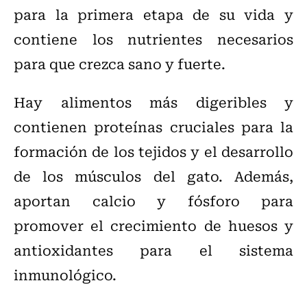
para la primera etapa de su vida y
contiene los nutrientes necesarios
para que crezca sano y fuerte.
Hay alimentos más digeribles y
contienen proteínas cruciales para la
formación de los tejidos y el desarrollo
de los músculos del gato. Además,
aportan calcio y fósforo para
promover el crecimiento de huesos y
antioxidantes para el sistema
inmunológico.