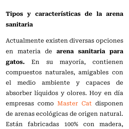
Tipos y características de la arena
sanitaria
Actualmente existen diversas opciones
arena sanitaria para
en materia de
gatos.
En su mayoría, contienen
compuestos naturales, amigables con
el medio ambiente y capaces de
absorber líquidos y olores. Hoy en día
empresas como
Master Cat
disponen
de arenas ecológicas de origen natural.
Están fabricadas 100% con madera,