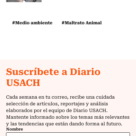
#Medio ambiente
#Maltrato Animal