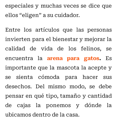
especiales y muchas veces se dice que
ellos “eligen” a su cuidador.
Entre los artículos que las personas
invierten para el bienestar y mejorar la
calidad de vida de los felinos, se
arena para gatos
.
encuentra la
Es
importante que la mascota la acepte y
se sienta cómoda para hacer sus
desechos. Del mismo modo, se debe
pensar en qué tipo, tamaño y cantidad
de cajas la ponemos y dónde la
ubicamos dentro de la casa.