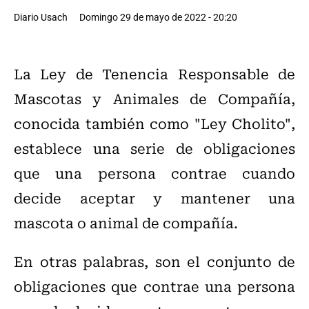
Diario Usach
Domingo 29 de mayo de 2022 - 20:20
La Ley de Tenencia Responsable de
Mascotas y Animales de Compañía,
conocida también como "Ley Cholito",
establece una serie de obligaciones
que una persona contrae cuando
decide aceptar y mantener una
mascota o animal de compañía.
En otras palabras, son el conjunto de
obligaciones que contrae una persona