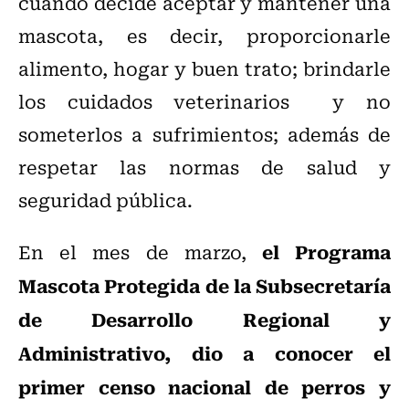
cuando decide aceptar y mantener una
mascota, es decir, proporcionarle
alimento, hogar y buen trato; brindarle
los cuidados veterinarios y no
someterlos a sufrimientos; además de
respetar las normas de salud y
seguridad pública.
el Programa
En el mes de marzo,
Mascota Protegida de la Subsecretaría
de Desarrollo Regional y
Administrativo, dio a conocer el
primer censo nacional de perros y