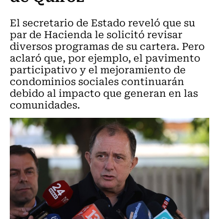
El secretario de Estado reveló que su
par de Hacienda le solicitó revisar
diversos programas de su cartera. Pero
aclaró que, por ejemplo, el pavimento
participativo y el mejoramiento de
condominios sociales continuarán
debido al impacto que generan en las
comunidades.