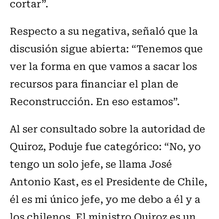
cortar”.
Respecto a su negativa, señaló que la
discusión sigue abierta: “Tenemos que
ver la forma en que vamos a sacar los
recursos para financiar el plan de
Reconstrucción. En eso estamos”.
Al ser consultado sobre la autoridad de
Quiroz, Poduje fue categórico: “No, yo
tengo un solo jefe, se llama José
Antonio Kast, es el Presidente de Chile,
él es mi único jefe, yo me debo a él y a
los chilenos. El ministro Quiroz es un