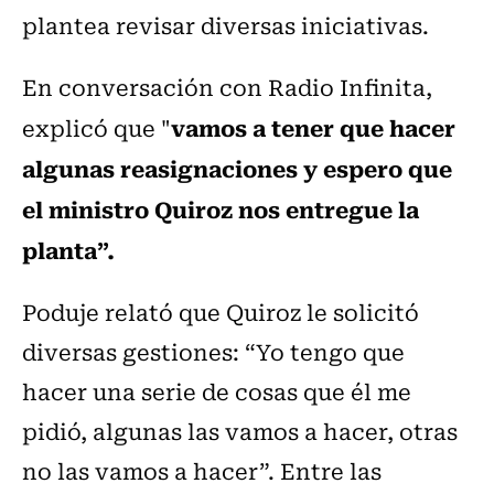
plantea revisar diversas iniciativas.
En conversación con Radio Infinita,
vamos a tener que hacer
explicó que "
algunas reasignaciones y espero que
el ministro Quiroz nos entregue la
planta”.
Poduje relató que Quiroz le solicitó
diversas gestiones: “Yo tengo que
hacer una serie de cosas que él me
pidió, algunas las vamos a hacer, otras
no las vamos a hacer”. Entre las