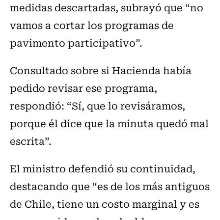
medidas descartadas, subrayó que “no
vamos a cortar los programas de
pavimento participativo”.
Consultado sobre si Hacienda había
pedido revisar ese programa,
respondió: “Sí, que lo revisáramos,
porque él dice que la minuta quedó mal
escrita”.
El ministro defendió su continuidad,
destacando que “es de los más antiguos
de Chile, tiene un costo marginal y es