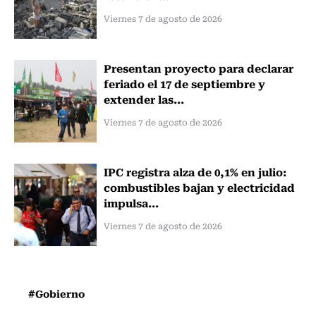
Viernes 7 de agosto de 2026
Presentan proyecto para declarar
feriado el 17 de septiembre y
extender las...
Viernes 7 de agosto de 2026
IPC registra alza de 0,1% en julio:
combustibles bajan y electricidad
impulsa...
Viernes 7 de agosto de 2026
#Gobierno