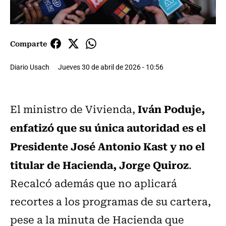
Comparte
Diario Usach
Jueves 30 de abril de 2026 - 10:56
Iván Poduje,
El ministro de Vivienda,
enfatizó que su única autoridad es el
Presidente José Antonio Kast y no el
titular de Hacienda, Jorge Quiroz
.
Recalcó además que no aplicará
recortes a los programas de su cartera,
pese a la minuta de Hacienda que