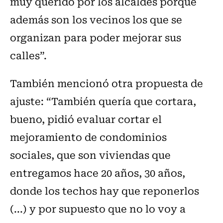
muy querido por los alcaldes porque
además son los vecinos los que se
organizan para poder mejorar sus
calles”.
También mencionó otra propuesta de
ajuste: “También quería que cortara,
bueno, pidió evaluar cortar el
mejoramiento de condominios
sociales, que son viviendas que
entregamos hace 20 años, 30 años,
donde los techos hay que reponerlos
(...) y por supuesto que no lo voy a