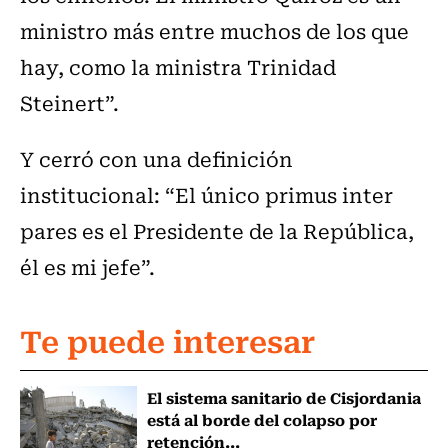
ministro más entre muchos de los que
hay, como la ministra Trinidad
Steinert”.
Y cerró con una definición
institucional: “El único primus inter
pares es el Presidente de la República,
él es mi jefe”.
Te puede interesar
El sistema sanitario de Cisjordania
está al borde del colapso por
retención...