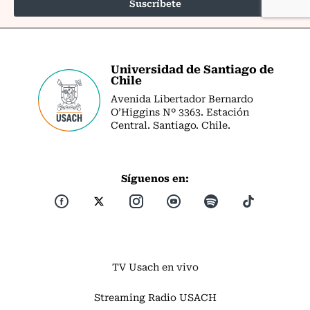
Universidad de Santiago de
Chile
Avenida Libertador Bernardo
O’Higgins Nº 3363. Estación
Central. Santiago. Chile.
Síguenos en:
TV Usach en vivo
Streaming Radio USACH