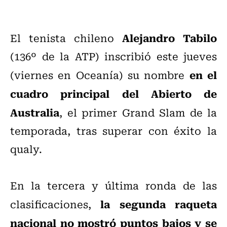
Alejandro Tabilo
El tenista chileno
(136º de la ATP) inscribió este jueves
en el
(viernes en Oceanía) su nombre
cuadro principal del Abierto de
Australia
, el primer Grand Slam de la
temporada, tras superar con éxito la
qualy.
En la tercera y última ronda de las
la segunda raqueta
clasificaciones,
nacional no mostró puntos bajos y se