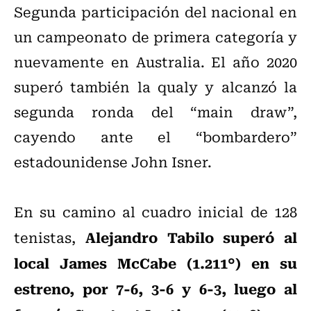
Segunda participación del nacional en
un campeonato de primera categoría y
nuevamente en Australia. El año 2020
superó también la qualy y alcanzó la
segunda ronda del “main draw”,
cayendo ante el “bombardero”
estadounidense John Isner.
En su camino al cuadro inicial de 128
Alejandro Tabilo superó al
tenistas,
local James McCabe (1.211°) en su
estreno, por 7-6, 3-6 y 6-3, luego al