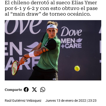
El chileno derrotó al sueco Elias Ymer
por 6-1 y 6-2 y con esto obtuvo el pase
al “main draw” de torneo oceánico.
Comparte
Raúl Gutiérrez Velásquez
Jueves 13 de enero de 2022 | 23:23