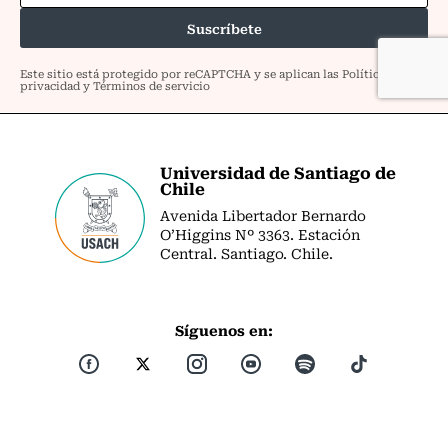
Universidad de Santiago de
Chile
Avenida Libertador Bernardo
O’Higgins Nº 3363. Estación
Central. Santiago. Chile.
Síguenos en: