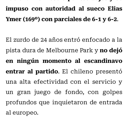
impuso con autoridad al sueco Elias
Ymer (169º) con parciales de 6-1 y 6-2
.
El zurdo de 24 años entró enfocado a la
no dejó
pista dura de Melbourne Park y
en ningún momento al escandinavo
entrar al partido
. El chileno presentó
una alta efectividad con el servicio y
un gran juego de fondo, con golpes
profundos que inquietaron de entrada
al europeo.