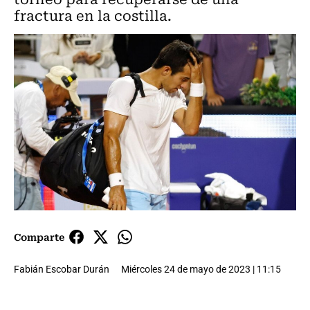
fractura en la costilla.
Comparte
Fabián Escobar Durán
Miércoles 24 de mayo de 2023 | 11:15