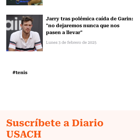
Jarry tras polémica caída de Garin:
"no dejaremos nunca que nos
pasen a llevar"
Lunes 3 de febrero de 2025
#tenis