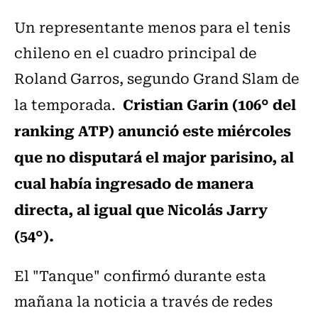
Un representante menos para el tenis
chileno en el cuadro principal de
Roland Garros, segundo Grand Slam de
Cristian Garin (106° del
la temporada.
ranking ATP) anunció este miércoles
que no disputará el major parisino, al
cual había ingresado de manera
directa, al igual que Nicolás Jarry
(54°).
El "Tanque" confirmó durante esta
mañana la noticia a través de redes