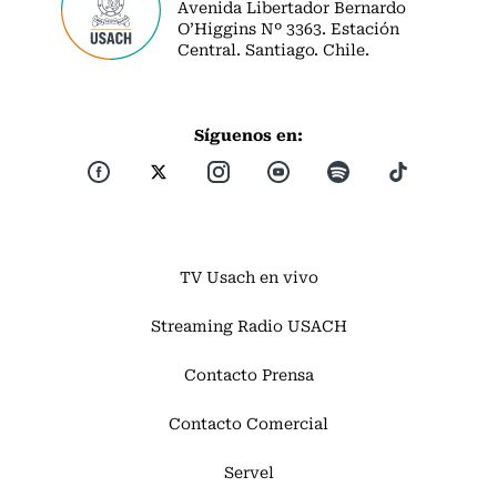
Avenida Libertador Bernardo
O’Higgins Nº 3363. Estación
Central. Santiago. Chile.
Síguenos en:
TV Usach en vivo
Streaming Radio USACH
Contacto Prensa
Contacto Comercial
Servel