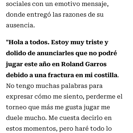
sociales con un emotivo mensaje,
donde entregó las razones de su
ausencia.
"Hola a todos. Estoy muy triste y
dolido de anunciarles que no podré
jugar este año en Roland Garros
debido a una fractura en mi costilla
.
No tengo muchas palabras para
expresar cómo me siento, perderme el
torneo que más me gusta jugar me
duele mucho. Me cuesta decirlo en
estos momentos, pero haré todo lo