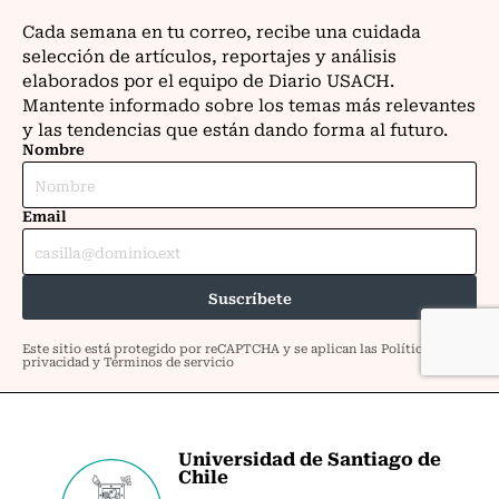
Universidad de Santiago de
Chile