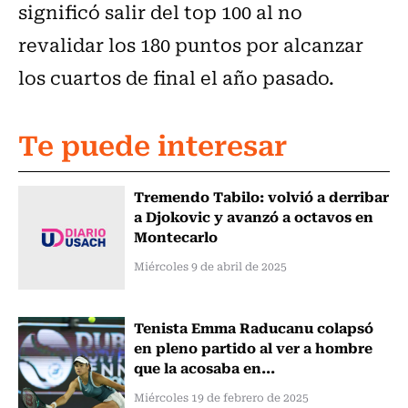
significó salir del top 100 al no
revalidar los 180 puntos por alcanzar
los cuartos de final el año pasado.
Te puede interesar
Tremendo Tabilo: volvió a derribar
a Djokovic y avanzó a octavos en
Montecarlo
Miércoles 9 de abril de 2025
Tenista Emma Raducanu colapsó
en pleno partido al ver a hombre
que la acosaba en...
Miércoles 19 de febrero de 2025