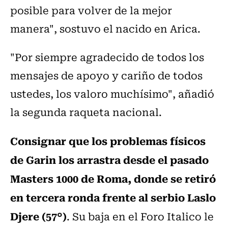
posible para volver de la mejor
manera", sostuvo el nacido en Arica.
"Por siempre agradecido de todos los
mensajes de apoyo y cariño de todos
ustedes, los valoro muchísimo", añadió
la segunda raqueta nacional.
Consignar que los problemas físicos
de Garin los arrastra desde el pasado
Masters 1000 de Roma, donde se retiró
en tercera ronda frente al serbio Laslo
Djere (57°)
. Su baja en el Foro Italico le