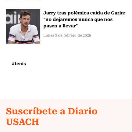
Jarry tras polémica caída de Garin:
"no dejaremos nunca que nos
pasen a llevar"
Lunes 3 de febrero de 2025
#tenis