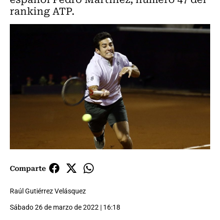
ranking ATP.
Comparte
Raúl Gutiérrez Velásquez
Sábado 26 de marzo de 2022 | 16:18