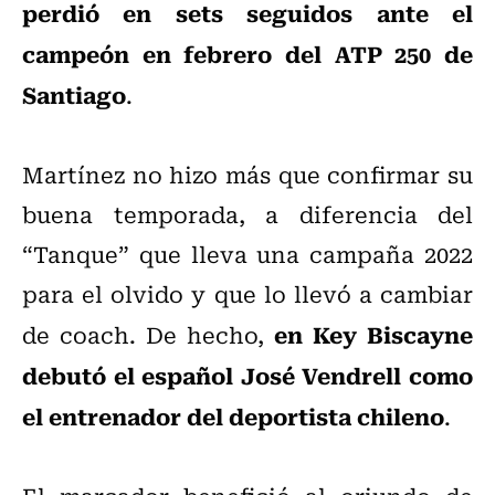
perdió en sets seguidos ante el
campeón en febrero del ATP 250 de
Santiago
.
Martínez no hizo más que confirmar su
buena temporada, a diferencia del
“Tanque” que lleva una campaña 2022
para el olvido y que lo llevó a cambiar
en Key Biscayne
de coach. De hecho,
debutó el español José Vendrell como
el entrenador del deportista chileno
.