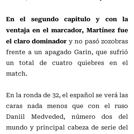
En el segundo capitulo y con la
ventaja en el marcador, Martínez fue
el claro dominador
y no pasó zozobras
frente a un apagado Garin, que sufrió
un total de cuatro quiebres en el
match.
En la ronda de 32, el español se verá las
caras nada menos que con el ruso
Daniil Medveded, número dos del
mundo y principal cabeza de serie del