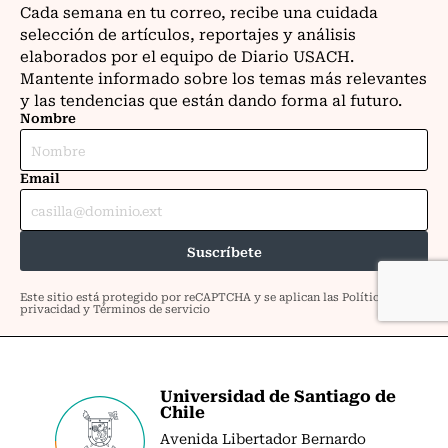
Universidad de Santiago de
Chile
Avenida Libertador Bernardo