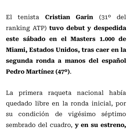
Cristian Garin
El tenista
(31º del
tuvo debut y despedida
ranking ATP)
este sábado en el Masters 1.000 de
Miami, Estados Unidos, tras caer en la
segunda ronda a manos del español
Pedro Martínez (47º)
.
La primera raqueta nacional había
quedado libre en la ronda inicial, por
su condición de vigésimo séptimo
y en su estreno,
sembrado del cuadro,