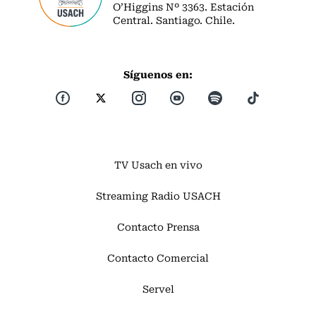
O’Higgins Nº 3363. Estación
Central. Santiago. Chile.
Síguenos en:
TV Usach en vivo
Streaming Radio USACH
Contacto Prensa
Contacto Comercial
Servel