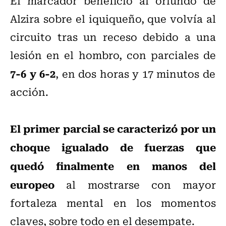
El marcador benefició al oriundo de
Alzira sobre el iquiqueño, que volvía al
circuito tras un receso debido a una
lesión en el hombro, con parciales de
7-6 y 6-2
, en dos horas y 17 minutos de
acción.
El primer parcial se caracterizó por un
choque igualado de fuerzas que
quedó finalmente en manos del
europeo
al mostrarse con mayor
fortaleza mental en los momentos
claves, sobre todo en el desempate.