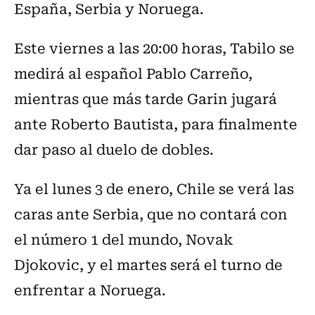
España, Serbia y Noruega.
Este viernes a las 20:00 horas, Tabilo se
medirá al español Pablo Carreño,
mientras que más tarde Garin jugará
ante Roberto Bautista, para finalmente
dar paso al duelo de dobles.
Ya el lunes 3 de enero, Chile se verá las
caras ante Serbia, que no contará con
el número 1 del mundo, Novak
Djokovic, y el martes será el turno de
enfrentar a Noruega.