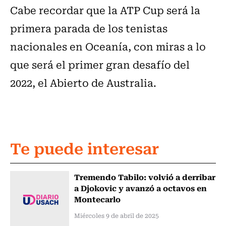
Cabe recordar que la ATP Cup será la
primera parada de los tenistas
nacionales en Oceanía, con miras a lo
que será el primer gran desafío del
2022, el Abierto de Australia.
Te puede interesar
Tremendo Tabilo: volvió a derribar
a Djokovic y avanzó a octavos en
Montecarlo
Miércoles 9 de abril de 2025