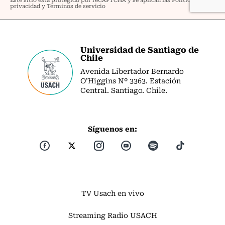
Universidad de Santiago de
Chile
Avenida Libertador Bernardo
O’Higgins Nº 3363. Estación
Central. Santiago. Chile.
Síguenos en:
TV Usach en vivo
Streaming Radio USACH