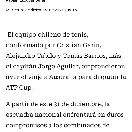
Fabián Escobar Durán
Martes 28 de diciembre de 2021 | 09:16
El equipo chileno de tenis,
conformado por Cristian Garin,
Alejandro Tabilo y Tomás Barrios, más
el capitán Jorge Aguilar, emprendieron
ayer el viaje a Australia para disputar la
ATP Cup.
A partir de este 31 de diciembre, la
escuadra nacional enfrentará en duros
compromisos a los combinados de