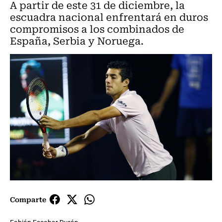
A partir de este 31 de diciembre, la
escuadra nacional enfrentará en duros
compromisos a los combinados de
España, Serbia y Noruega.
Comparte