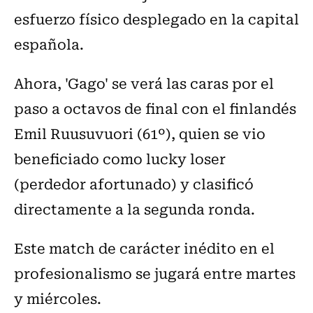
esfuerzo físico desplegado en la capital
española.
Ahora, 'Gago' se verá las caras por el
paso a octavos de final con el finlandés
Emil Ruusuvuori (61º), quien se vio
beneficiado como lucky loser
(perdedor afortunado) y clasificó
directamente a la segunda ronda.
Este match de carácter inédito en el
profesionalismo se jugará entre martes
y miércoles.