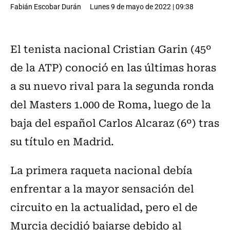
Fabián Escobar Durán
Lunes 9 de mayo de 2022 | 09:38
El tenista nacional Cristian Garin (45º
de la ATP) conoció en las últimas horas
a su nuevo rival para la segunda ronda
del Masters 1.000 de Roma, luego de la
baja del español Carlos Alcaraz (6º) tras
su título en Madrid.
La primera raqueta nacional debía
enfrentar a la mayor sensación del
circuito en la actualidad, pero el de
Murcia decidió bajarse debido al