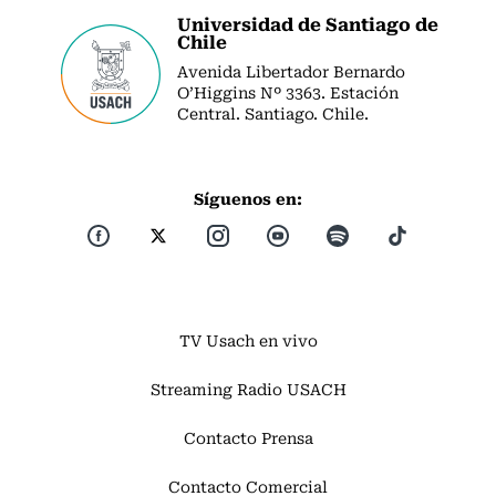
Universidad de Santiago de
Chile
Avenida Libertador Bernardo
O’Higgins Nº 3363. Estación
Central. Santiago. Chile.
Síguenos en:
TV Usach en vivo
Streaming Radio USACH
Contacto Prensa
Contacto Comercial