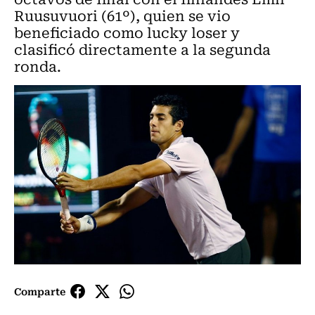
Ruusuvuori (61º), quien se vio
beneficiado como lucky loser y
clasificó directamente a la segunda
ronda.
Comparte