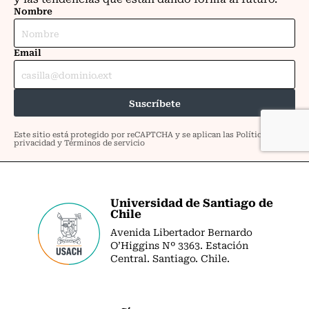
Universidad de Santiago de
Chile
Avenida Libertador Bernardo
O’Higgins Nº 3363. Estación
Central. Santiago. Chile.