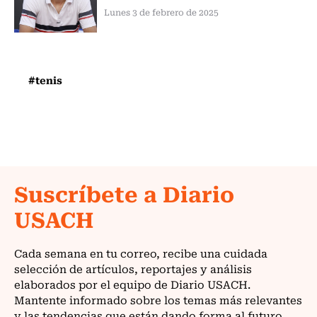
Lunes 3 de febrero de 2025
#tenis