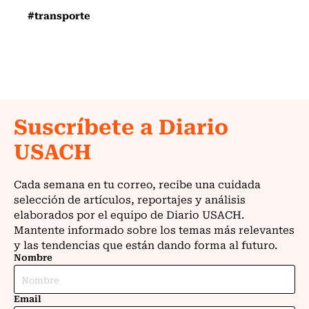
#transporte