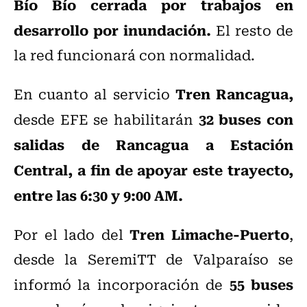
Bío Bío cerrada por trabajos en
desarrollo por inundación.
El resto de
la red funcionará con normalidad.
Tren Rancagua,
En cuanto al servicio
32 buses con
desde EFE se habilitarán
salidas de Rancagua a Estación
Central, a fin de apoyar este trayecto,
entre las 6:30 y 9:00 AM.
Tren Limache-Puerto
Por el lado del
,
desde la SeremiTT de Valparaíso se
55 buses
informó la incorporación de