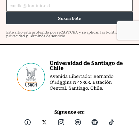
Universidad de Santiago de
Chile
Avenida Libertador Bernardo
O’Higgins Nº 3363. Estación
Central. Santiago. Chile.
Síguenos en: