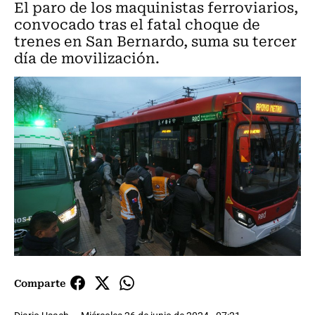
El paro de los maquinistas ferroviarios,
convocado tras el fatal choque de
trenes en San Bernardo, suma su tercer
día de movilización.
Comparte