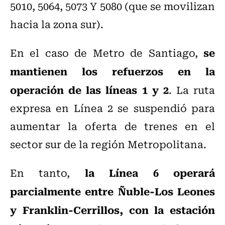
5010, 5064, 5073 Y 5080 (que se movilizan
hacia la zona sur).
se
En el caso de Metro de Santiago,
mantienen los refuerzos en la
operación de las líneas 1 y 2
. La ruta
expresa en Línea 2 se suspendió para
aumentar la oferta de trenes en el
sector sur de la región Metropolitana.
la Línea 6 operará
En tanto,
parcialmente entre Ñuble-Los Leones
y Franklin-Cerrillos, con la estación