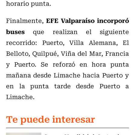
horario punta.
EFE Valparaíso incorporó
Finalmente,
buses
que realizan el siguiente
recorrido: Puerto, Villa Alemana, El
Belloto, Quilpué, Viña del Mar, Francia
y Puerto. Se reforzó en hora punta
mañana desde Limache hacia Puerto y
en la punta tarde desde Puerto a
Limache.
Te puede interesar