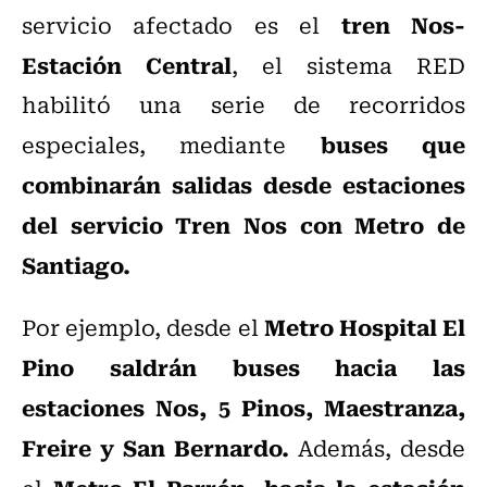
tren Nos-
servicio afectado es el
Estación Central
, el sistema RED
habilitó una serie de recorridos
buses que
especiales, mediante
combinarán salidas desde estaciones
del servicio Tren Nos con Metro de
Santiago.
Metro Hospital El
Por ejemplo, desde el
Pino saldrán buses hacia las
estaciones Nos, 5 Pinos, Maestranza,
Freire y San Bernardo.
Además, desde