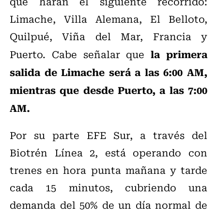
que harán el siguiente recorrido:
Limache, Villa Alemana, El Belloto,
Quilpué, Viña del Mar, Francia y
la primera
Puerto. Cabe señalar que
salida de Limache será a las 6:00 AM,
mientras que desde Puerto, a las 7:00
AM.
Por su parte EFE Sur, a través del
Biotrén Línea 2, está operando con
trenes en hora punta mañana y tarde
cada 15 minutos, cubriendo una
demanda del 50% de un día normal de