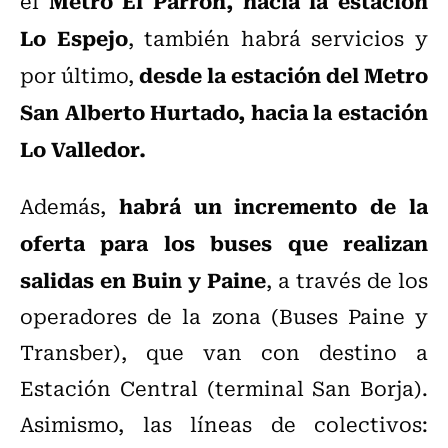
Metro El Parrón, hacia la estación
el
Lo Espejo
, también habrá servicios y
desde la estación del Metro
por último,
San Alberto Hurtado, hacia la estación
Lo Valledor.
habrá un incremento de la
Además,
oferta para los buses que realizan
salidas en Buin y Paine
, a través de los
operadores de la zona (Buses Paine y
Transber), que van con destino a
Estación Central (terminal San Borja).
Asimismo, las líneas de colectivos: