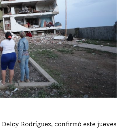
 Delcy Rodríguez, confirmó este jueves