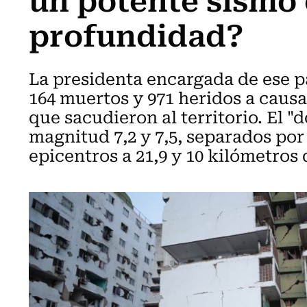
profundidad?
La presidenta encargada de ese p
164 muertos y 971 heridos a causa
que sacudieron al territorio. El "
magnitud 7,2 y 7,5, separados po
epicentros a 21,9 y 10 kilómetros