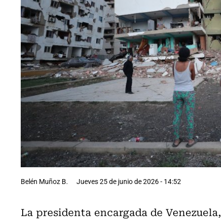
Belén Muñoz B.
Jueves 25 de junio de 2026 - 14:52
La presidenta encargada de Venezuela,