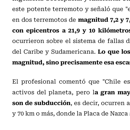
este potente terremoto y señaló que "
magnitud 7,2 y 7
en dos terremotos de
con epicentros a 21,9 y 10 kilómetr
ocurrieron sobre el sistema de fallas d
Lo que los
del Caribe y Sudamericana.
magnitud, sino precisamente esa esca
El profesional comentó que "Chile e
a gran may
activos del planeta, pero l
son de subducción
, es decir, ocurren
y 70 km o más, donde la Placa de Nazca